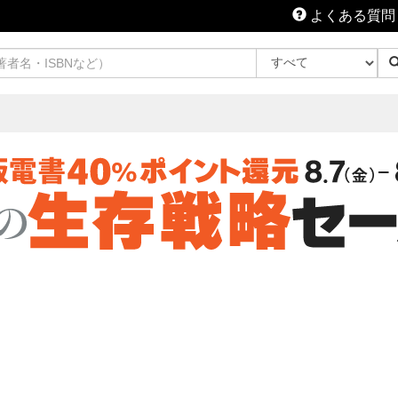
よくある質問