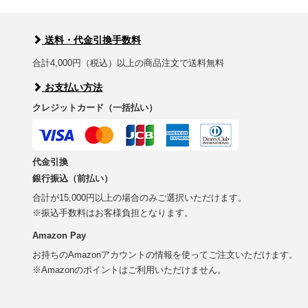
送料・代金引換手数料
合計4,000円（税込）以上の商品注文で送料無料
お支払い方法
クレジットカード（一括払い）
代金引換
銀行振込（前払い）
合計が15,000円以上の場合のみご選択いただけます。
※振込手数料はお客様負担となります。
Amazon Pay
お持ちのAmazonアカウントの情報を使ってご注文いただけます。
※Amazonのポイントはご利用いただけません。