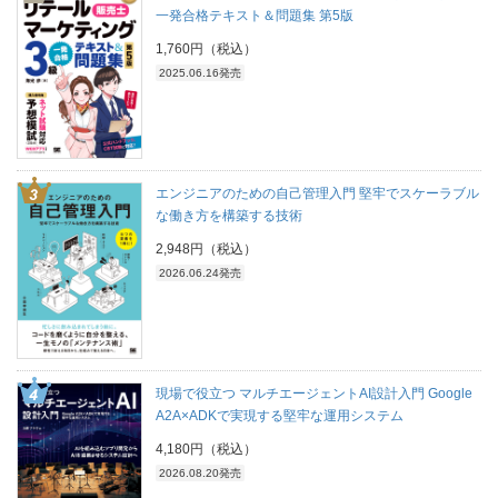
一発合格テキスト＆問題集 第5版
1,760円（税込）
2025.06.16発売
エンジニアのための自己管理入門 堅牢でスケーラブル
な働き方を構築する技術
2,948円（税込）
2026.06.24発売
現場で役立つ マルチエージェントAI設計入門 Google
A2A×ADKで実現する堅牢な運用システム
4,180円（税込）
2026.08.20発売