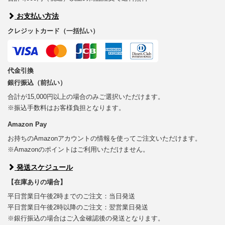
お支払い方法
クレジットカード（一括払い）
代金引換
銀行振込（前払い）
合計が15,000円以上の場合のみご選択いただけます。
※振込手数料はお客様負担となります。
Amazon Pay
お持ちのAmazonアカウントの情報を使ってご注文いただけます。
※Amazonのポイントはご利用いただけません。
発送スケジュール
【在庫ありの場合】
平日営業日午後2時までのご注文：当日発送
平日営業日午後2時以降のご注文：翌営業日発送
※銀行振込の場合はご入金確認後の発送となります。