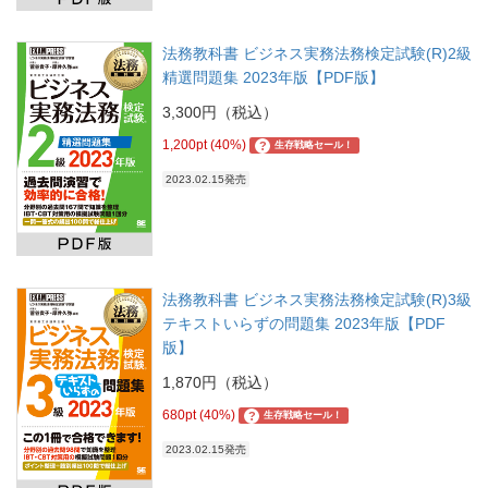
法務教科書 ビジネス実務法務検定試験(R)2級
精選問題集 2023年版【PDF版】
3,300円（税込）
1,200pt (40%)
?
生存戦略セール！
2023.02.15発売
法務教科書 ビジネス実務法務検定試験(R)3級
テキストいらずの問題集 2023年版【PDF
版】
1,870円（税込）
680pt (40%)
?
生存戦略セール！
2023.02.15発売