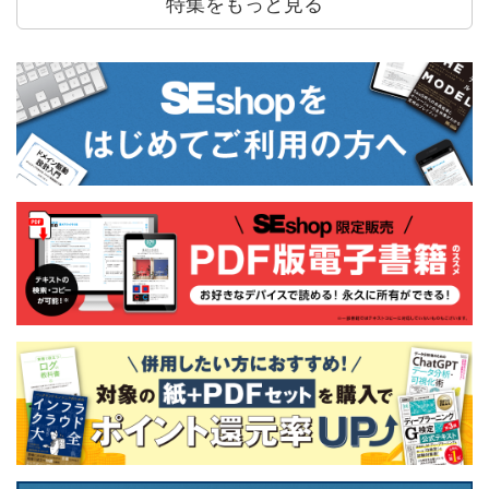
特集をもっと見る