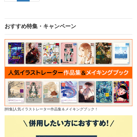
おすすめ特集・キャンペーン
[特集]人気イラストレーター作品集＆メイキングブック！