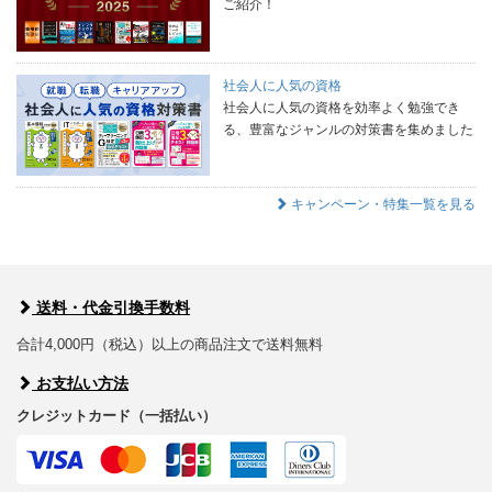
ご紹介！
社会人に人気の資格
社会人に人気の資格を効率よく勉強でき
る、豊富なジャンルの対策書を集めました
キャンペーン・特集一覧を見る
送料・代金引換手数料
合計4,000円（税込）以上の商品注文で送料無料
お支払い方法
クレジットカード（一括払い）