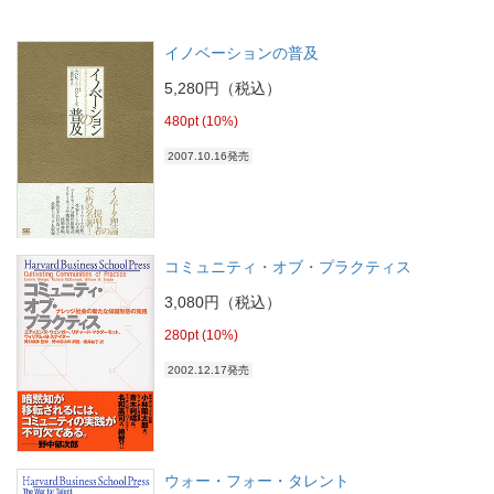
イノベーションの普及
5,280円（税込）
480pt (10%)
2007.10.16発売
コミュニティ・オブ・プラクティス
3,080円（税込）
280pt (10%)
2002.12.17発売
ウォー・フォー・タレント