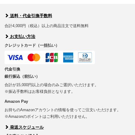
送料・代金引換手数料
合計4,000円（税込）以上の商品注文で送料無料
お支払い方法
クレジットカード（一括払い）
代金引換
銀行振込（前払い）
合計が15,000円以上の場合のみご選択いただけます。
※振込手数料はお客様負担となります。
Amazon Pay
お持ちのAmazonアカウントの情報を使ってご注文いただけます。
※Amazonのポイントはご利用いただけません。
発送スケジュール