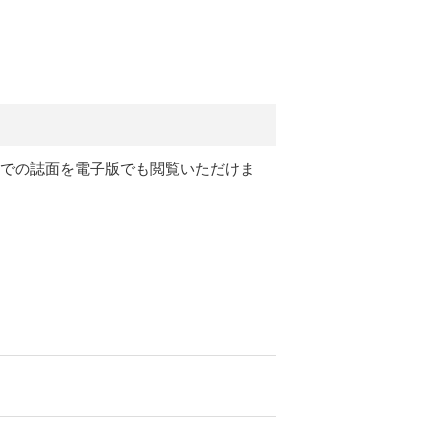
月号）までの誌面を電子版でも閲覧いただけま