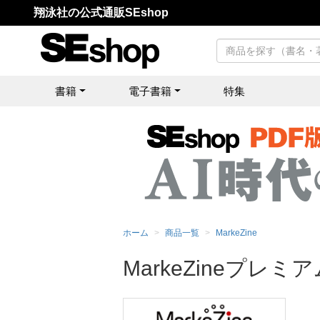
翔泳社の公式通販SEshop
書籍
電子書籍
特集
ホーム
商品一覧
MarkeZine
MarkeZineプレミア