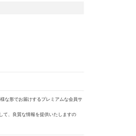
。
ツを多様な形でお届けするプレミアムな会員サ
して、良質な情報を提供いたしますの