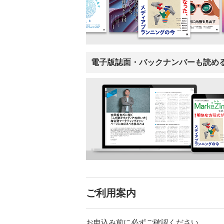
電子版誌面・バックナンバーも読め
ご利用案内
お申込み前に必ずご確認ください。