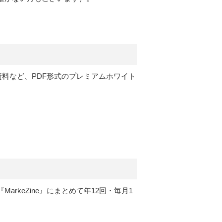
定資料など、PDF形式のプレミアムホワイト
rkeZine』にまとめて年12回・毎月1