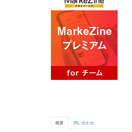
概要
問い合わせ