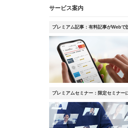
サービス案内
プレミアム記事：有料記事がWebで
プレミアムセミナー：限定セミナー