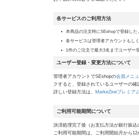
各サービスのご利用方法
本商品の注文時にSEshopで登録
各サービスは管理者アカウントもし
1件のご注文で最大3名までユーザー
ユーザー登録・変更方法について
管理者アカウントでSEshopの
会員メニ
クすると、登録されているユーザーの確
詳しい登録方法は、
MarkeZineプレミア
ご利用可能期間について
決済処理完了後（お支払方法が銀行振込
ご利用可能期間は、ご利用開始月から1