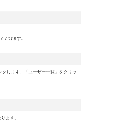
いただけます。
ックします。「ユーザー一覧」をクリッ
なります。