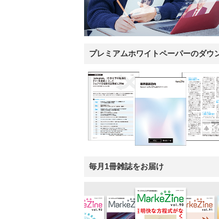
プレミアムホワイトペーパーのダウ
毎月1冊雑誌をお届け