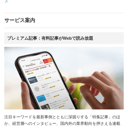
ス
サービス案内
プレミアム記事：有料記事がWebで読み放題
注目キーワードを最新事例とともに深掘りする「特集記事」のほ
か、経営層へのインタビュー、国内外の業界動向を押さえる連載