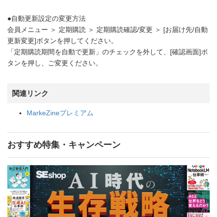
●自動更新設定の変更方法
会員メニュー ＞ 定期購読 ＞ 定期購読確認/変更 ＞ [お届け先/自動
更新変更]ボタンを押してください。
「定期購読期間を自動で更新」のチェックを外して、[確認画面]ボ
タンを押し、ご変更ください。
関連リンク
MarkeZineプレミアム
おすすめ特集・キャンペーン