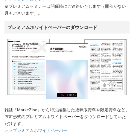
※プレミアムセミナーは開催時にご連絡いたします（開催がない
月もございます）。
プレミアムホワイトペーパーのダウンロード
雑誌『MarkeZine』から特別編集した抜粋版資料や限定資料など、
PDF形式のプレミアムホワイトペーパーをダウンロードしていた
だけます。
＞＞プレミアムホワイトペーパー