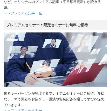
など、オリジナルのプレミアム記事（平日毎日更新）が読み放
題。
＞＞プレミアム記事一覧
プレミアムセミナー：限定セミナーに無料ご招待
業界キーパーソンが登壇するプレミアムセミナーにご招待。多様
なテーマで識者をお招きし、講演や質疑応答を通して学びを深め
ていきます。
＞＞プレミアムセミナー