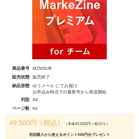
商品番号
MZMSUB
販売状態
販売終了
納品形態
ゆうメール にてお届け
お申込み時点での最新号から発送開始
判型
A4
ページ数
64
49,500円（税込）
（本体45,000円＋税10％）
初回購入から使えるポイント500円分プレゼント