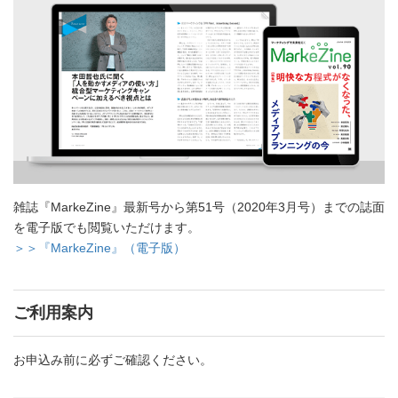
雑誌『MarkeZine』最新号から第51号（2020年3月号）までの誌面
を電子版でも閲覧いただけます。
＞＞『MarkeZine』（電子版）
ご利用案内
お申込み前に必ずご確認ください。