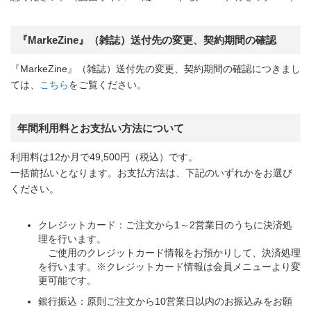
『MarkeZine』（雑誌）送付先の変更、契約期間の確認
『MarkeZine』（雑誌）送付先の変更、契約期間の確認につきまし
ては、
こちら
をご覧ください。
年間利用料とお支払い方法について
利用料は12か月で49,500円（税込）です。
一括前払いとなります。お支払方法は、下記のいずれかをお選び
ください。
クレジットカード：ご注文から1～2営業日のうちに決済処
理を行います。
ご使用のクレジットカード情報をお預かりして、決済処理
を行います。※クレジットカード情報は会員メニューより変
更可能です。
銀行振込：原則ご注文から10営業日以内のお振込みをお願