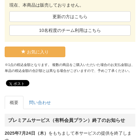
現在、本商品は販売しておりません。
更新の方はこちら
10名程度のチーム利用はこちら
お気に入り
※1点の税込金額となります。 複数の商品をご購入いただいた場合のお支払金額は、
単品の税込金額の合計額とは異なる場合がございますので、予めご了承ください。
ポスト
概要
問い合わせ
プレミアムサービス（有料会員プラン）終了のお知らせ
2025年7月24日（木）
をもちまして本サービスの提供を終了しま