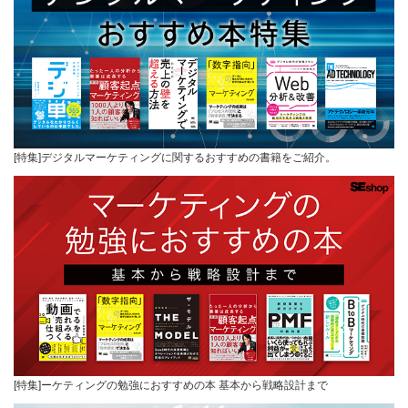
[特集]デジタルマーケティングに関するおすすめの書籍をご紹介。
[特集]ーケティングの勉強におすすめの本 基本から戦略設計まで