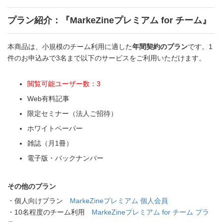
プラン紹介：『MarkeZineプレミアム for チーム』
本商品は、小規模のチーム利用に適した
年間契約のプラン
です。1
件のお申込みで3名まで以下のサービスをご利用いただけます。
閲覧可能ユーザー数：3
Web有料記事
限定セミナー（法人ご招待）
ホワイトペーパー
雑誌（月1冊）
電子版・バックナンバー
その他のプラン
・個人向けプラン
MarkeZineプレミアム 個人会員
・10名程度のチーム利用
MarkeZineプレミアム for チーム プラ