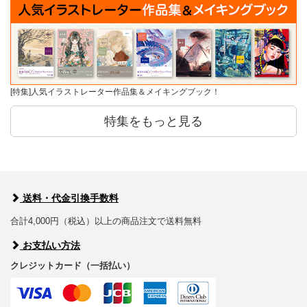
[特集]人気イラストレーター作品集＆メイキングブック！
特集をもっと見る
送料・代金引換手数料
合計4,000円（税込）以上の商品注文で送料無料
お支払い方法
クレジットカード（一括払い）