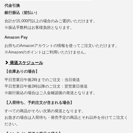
代金引換
銀行振込（前払い）
合計が15,000円以上の場合のみご選択いただけます。
※振込手数料はお客様負担となります。
Amazon Pay
お持ちのAmazonアカウントの情報を使ってご注文いただけます。
※Amazonのポイントはご利用いただけません。
発送スケジュール
【在庫ありの場合】
平日営業日午後2時までのご注文：当日発送
平日営業日午後2時以降のご注文：翌営業日発送
※銀行振込の場合はご入金確認後の発送となります。
【入荷待ち、予約注文が含まれる場合】
すべての商品がそろい次第の発送となります。
お急ぎの場合は入荷待ち・発売予定の商品とそれ以外を分けてご注文く
ださい。