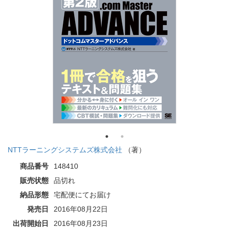
NTTラーニングシステムズ株式会社
（著）
商品番号
148410
販売状態
品切れ
納品形態
宅配便にてお届け
発売日
2016年08月22日
出荷開始日
2016年08月23日