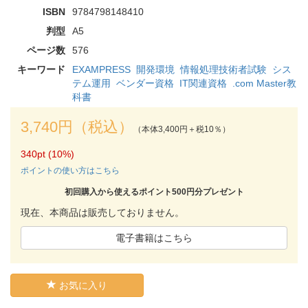
ISBN
9784798148410
判型
A5
ページ数
576
キーワード
EXAMPRESS
開発環境
情報処理技術者試験
シス
テム運用
ベンダー資格
IT関連資格
.com Master教
科書
3,740円（税込）
（本体3,400円＋税10％）
340pt (10%)
ポイントの使い方はこちら
初回購入から使えるポイント500円分プレゼント
現在、本商品は販売しておりません。
電子書籍はこちら
お気に入り