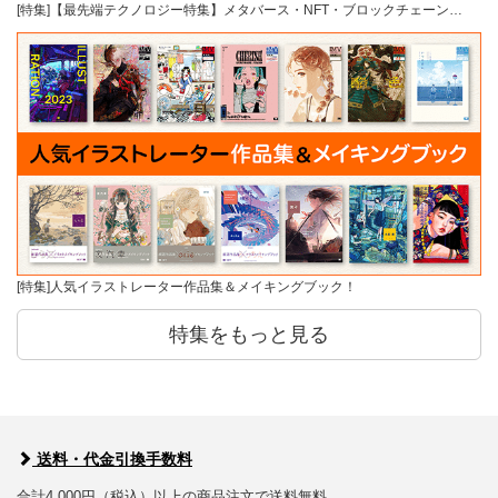
[特集]【最先端テクノロジー特集】メタバース・NFT・ブロックチェーン…
[特集]人気イラストレーター作品集＆メイキングブック！
特集をもっと見る
送料・代金引換手数料
合計4,000円（税込）以上の商品注文で送料無料