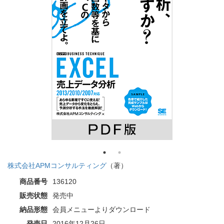
株式会社APMコンサルティング
（著）
商品番号
136120
販売状態
発売中
納品形態
会員メニューよりダウンロード
発売日
2016年12月26日