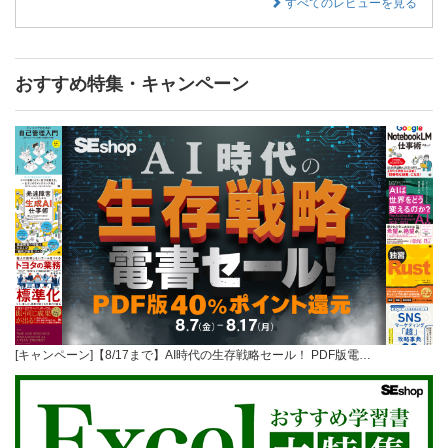
すべてのレビューを見る
おすすめ特集・キャンペーン
[キャンペーン]【8/17まで】AI時代の生存戦略セール！ PDF版電…