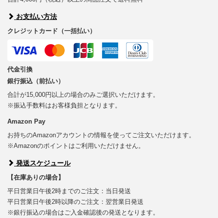
お支払い方法
クレジットカード（一括払い）
代金引換
銀行振込（前払い）
合計が15,000円以上の場合のみご選択いただけます。
※振込手数料はお客様負担となります。
Amazon Pay
お持ちのAmazonアカウントの情報を使ってご注文いただけます。
※Amazonのポイントはご利用いただけません。
発送スケジュール
【在庫ありの場合】
平日営業日午後2時までのご注文：当日発送
平日営業日午後2時以降のご注文：翌営業日発送
※銀行振込の場合はご入金確認後の発送となります。