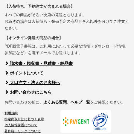
【入荷待ち、予約注文が含まれる場合】
すべての商品がそろい次第の発送となります。
お急ぎの場合は入荷待ち・発売予定の商品とそれ以外を分けてご注文く
ださい。
【オンライン発送の商品の場合】
PDF版電子書籍は、ご利用にあたって必要な情報（ダウンロード情報、
参加証など）を電子メールでお送りします。
請求書・領収書・見積書・納品書
ポイントについて
大口注文・法人のお客様へ
お問い合わせはこちら
お問い合わせの前に、
よくある質問
、
ヘルプ一覧
をご確認ください。
利用規約
特定商取引法に基づく表示
個人情報保護について
著作権・リンクについて