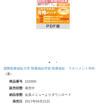
国際医療福祉大学 医療福祉学部 医療福祉・マネジメント学科
（著）
商品番号
153300
販売状態
発売中
納品形態
会員メニューよりダウンロード
発売日
2017年04月21日