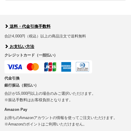
送料・代金引換手数料
合計4,000円（税込）以上の商品注文で送料無料
お支払い方法
クレジットカード（一括払い）
代金引換
銀行振込（前払い）
合計が15,000円以上の場合のみご選択いただけます。
※振込手数料はお客様負担となります。
Amazon Pay
お持ちのAmazonアカウントの情報を使ってご注文いただけます。
※Amazonのポイントはご利用いただけません。