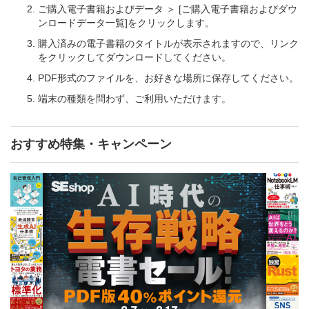
ご購入電子書籍およびデータ ＞ [ご購入電子書籍およびダウ
ンロードデータ一覧]をクリックします。
購入済みの電子書籍のタイトルが表示されますので、リンク
をクリックしてダウンロードしてください。
PDF形式のファイルを、お好きな場所に保存してください。
端末の種類を問わず、ご利用いただけます。
おすすめ特集・キャンペーン