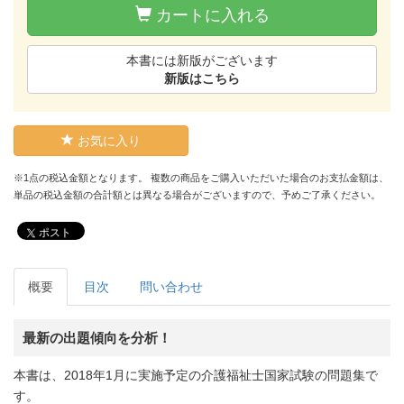
カートに入れる
本書には新版がございます
新版はこちら
お気に入り
※1点の税込金額となります。 複数の商品をご購入いただいた場合のお支払金額は、
単品の税込金額の合計額とは異なる場合がございますので、予めご了承ください。
ポスト
概要
目次
問い合わせ
最新の出題傾向を分析！
本書は、2018年1月に実施予定の介護福祉士国家試験の問題集で
す。