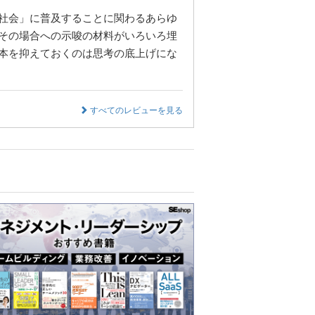
社会」に普及することに関わるあらゆ
その場合への示唆の材料がいろいろ埋
本を抑えておくのは思考の底上げにな
すべてのレビューを見る