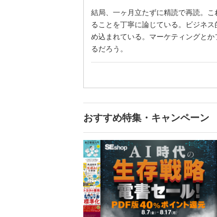
結局、一ヶ月立たずに精読で再読。こ
ることを丁寧に論じている。ビジネス
め込まれている。マーケティングとか
るだろう。
おすすめ特集・キャンペーン