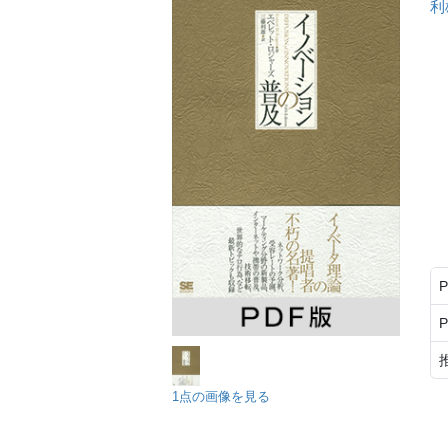
利
1点の画像を見る