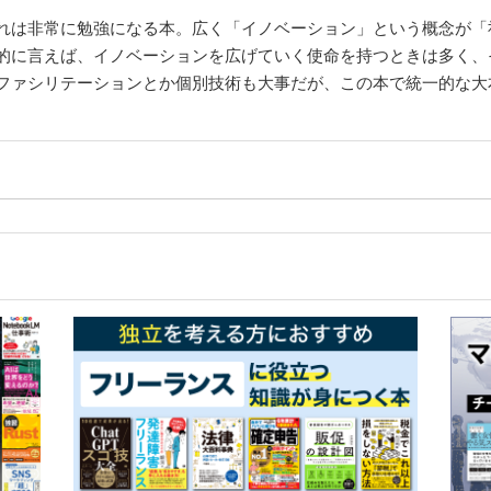
れは非常に勉強になる本。広く「イノベーション」という概念が「
的に言えば、イノベーションを広げていく使命を持つときは多く、
ファシリテーションとか個別技術も大事だが、この本で統一的な大