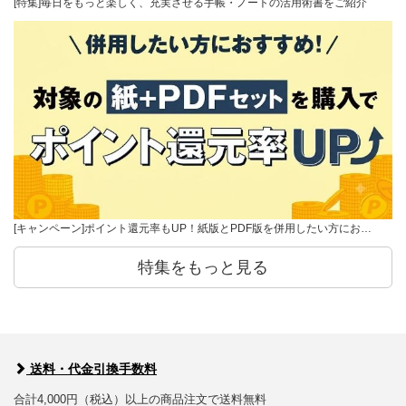
[特集]毎日をもっと楽しく、充実させる手帳・ノートの活用術書をご紹介
[キャンペーン]ポイント還元率もUP！紙版とPDF版を併用したい方にお…
特集をもっと見る
送料・代金引換手数料
合計4,000円（税込）以上の商品注文で送料無料