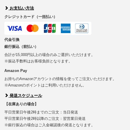
お支払い方法
クレジットカード（一括払い）
代金引換
銀行振込（前払い）
合計が15,000円以上の場合のみご選択いただけます。
※振込手数料はお客様負担となります。
Amazon Pay
お持ちのAmazonアカウントの情報を使ってご注文いただけます。
※Amazonのポイントはご利用いただけません。
発送スケジュール
【在庫ありの場合】
平日営業日午後2時までのご注文：当日発送
平日営業日午後2時以降のご注文：翌営業日発送
※銀行振込の場合はご入金確認後の発送となります。