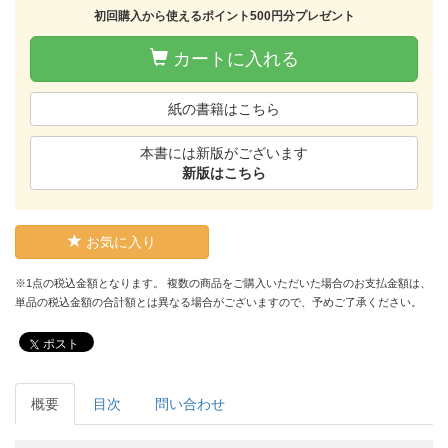
初回購入から使えるポイント500円分プレゼント
カートに入れる
紙の書籍はこちら
本書には新版がございます
新版はこちら
お気に入り
※1点の税込金額となります。 複数の商品をご購入いただいた場合のお支払金額は、
単品の税込金額の合計額とは異なる場合がございますので、予めご了承ください。
ポスト
概要
目次
問い合わせ