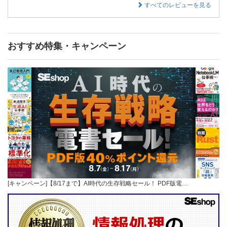
すべてのレビューを見る
おすすめ特集・キャンペーン
[キャンペーン]【8/17まで】AI時代の生存戦略セール！ PDF版電…