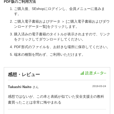
PDF版のご利用方法
ご購入後、SEshopにログインし、会員メニューに進みま
す。
ご購入電子書籍およびデータ ＞ [ご購入電子書籍およびダウ
ンロードデータ一覧]をクリックします。
購入済みの電子書籍のタイトルが表示されますので、リンク
をクリックしてダウンロードしてください。
PDF形式のファイルを、お好きな場所に保存してください。
端末の種類を問わず、ご利用いただけます。
感想・レビュー
Takashi Naito
2019-03-24
さん
感想ではないが、この本と表紙が似ていた安全支援士の教科
書買ったことは非常に悔やまれる