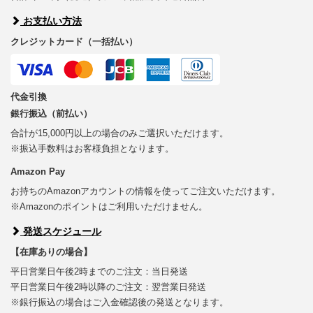
お支払い方法
クレジットカード（一括払い）
代金引換
銀行振込（前払い）
合計が15,000円以上の場合のみご選択いただけます。
※振込手数料はお客様負担となります。
Amazon Pay
お持ちのAmazonアカウントの情報を使ってご注文いただけます。
※Amazonのポイントはご利用いただけません。
発送スケジュール
【在庫ありの場合】
平日営業日午後2時までのご注文：当日発送
平日営業日午後2時以降のご注文：翌営業日発送
※銀行振込の場合はご入金確認後の発送となります。