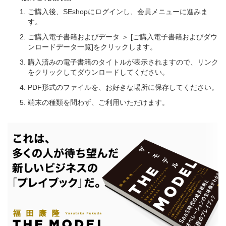
ご購入後、SEshopにログインし、会員メニューに進みま
す。
ご購入電子書籍およびデータ ＞ [ご購入電子書籍およびダウ
ンロードデータ一覧]をクリックします。
購入済みの電子書籍のタイトルが表示されますので、リンク
をクリックしてダウンロードしてください。
PDF形式のファイルを、お好きな場所に保存してください。
端末の種類を問わず、ご利用いただけます。