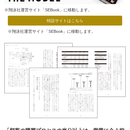
※翔泳社運営サイト「SEBook」に移動します。
特設サイトはこちら
※翔泳社運営サイト「SEBook」に移動します。