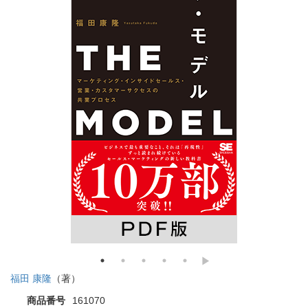
福田 康隆
（著）
商品番号
161070