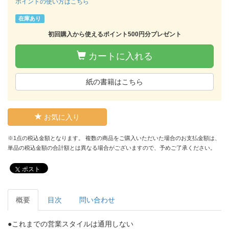
ポイントの使い方はこちら
在庫あり
初回購入から使えるポイント500円分プレゼント
カートに入れる
紙の書籍はこちら
お気に入り
※1点の税込金額となります。 複数の商品をご購入いただいた場合のお支払金額は、
単品の税込金額の合計額とは異なる場合がございますので、予めご了承ください。
ポスト
概要
目次
問い合わせ
●これまでの営業スタイルは通用しない