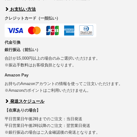
お支払い方法
クレジットカード（一括払い）
代金引換
銀行振込（前払い）
合計が15,000円以上の場合のみご選択いただけます。
※振込手数料はお客様負担となります。
Amazon Pay
お持ちのAmazonアカウントの情報を使ってご注文いただけます。
※Amazonのポイントはご利用いただけません。
発送スケジュール
【在庫ありの場合】
平日営業日午後2時までのご注文：当日発送
平日営業日午後2時以降のご注文：翌営業日発送
※銀行振込の場合はご入金確認後の発送となります。