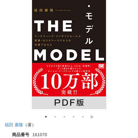
福田 康隆
（著）
商品番号
161070