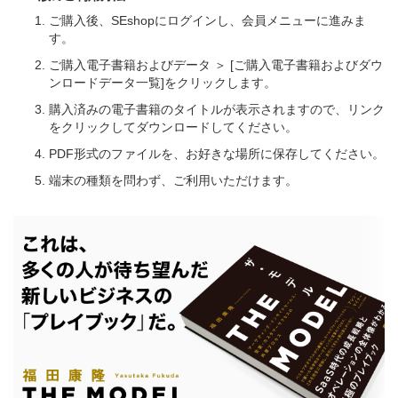
ご購入後、SEshopにログインし、会員メニューに進みま
す。
ご購入電子書籍およびデータ ＞ [ご購入電子書籍およびダウ
ンロードデータ一覧]をクリックします。
購入済みの電子書籍のタイトルが表示されますので、リンク
をクリックしてダウンロードしてください。
PDF形式のファイルを、お好きな場所に保存してください。
端末の種類を問わず、ご利用いただけます。