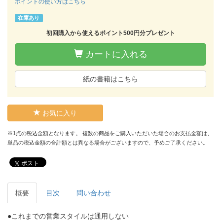
ポイントの使い方はこちら
在庫あり
初回購入から使えるポイント500円分プレゼント
カートに入れる
紙の書籍はこちら
お気に入り
※1点の税込金額となります。 複数の商品をご購入いただいた場合のお支払金額は、
単品の税込金額の合計額とは異なる場合がございますので、予めご了承ください。
ポスト
概要
目次
問い合わせ
●これまでの営業スタイルは通用しない