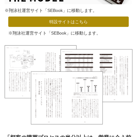
※翔泳社運営サイト「SEBook」に移動します。
特設サイトはこちら
※翔泳社運営サイト「SEBook」に移動します。