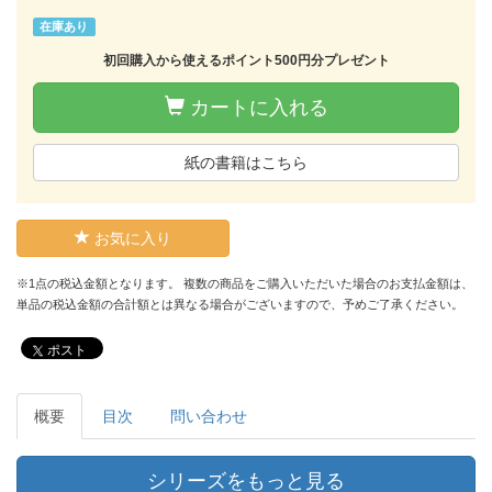
在庫あり
初回購入から使えるポイント500円分プレゼント
カートに入れる
紙の書籍はこちら
お気に入り
※1点の税込金額となります。 複数の商品をご購入いただいた場合のお支払金額は、
単品の税込金額の合計額とは異なる場合がございますので、予めご了承ください。
ポスト
概要
目次
問い合わせ
シリーズをもっと見る