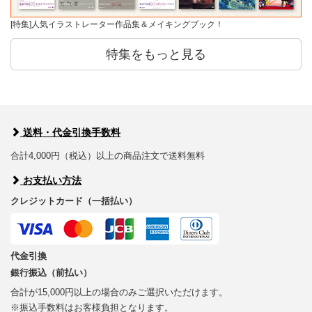
[特集]人気イラストレーター作品集＆メイキングブック！
特集をもっと見る
送料・代金引換手数料
合計4,000円（税込）以上の商品注文で送料無料
お支払い方法
クレジットカード（一括払い）
代金引換
銀行振込（前払い）
合計が15,000円以上の場合のみご選択いただけます。
※振込手数料はお客様負担となります。