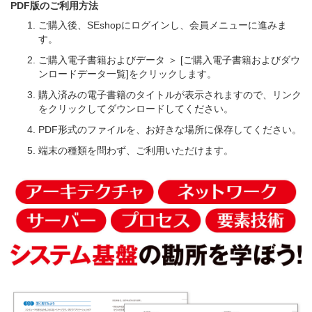
PDF版のご利用方法
ご購入後、SEshopにログインし、会員メニューに進みま
す。
ご購入電子書籍およびデータ ＞ [ご購入電子書籍およびダウ
ンロードデータ一覧]をクリックします。
購入済みの電子書籍のタイトルが表示されますので、リンク
をクリックしてダウンロードしてください。
PDF形式のファイルを、お好きな場所に保存してください。
端末の種類を問わず、ご利用いただけます。