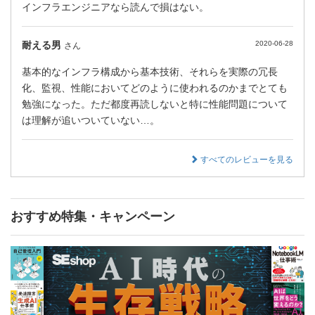
インフラエンジニアなら読んで損はない。
耐える男
2020-06-28
さん
基本的なインフラ構成から基本技術、それらを実際の冗長
化、監視、性能においてどのように使われるのかまでとても
勉強になった。ただ都度再読しないと特に性能問題について
は理解が追いついていない…。
すべてのレビューを見る
おすすめ特集・キャンペーン