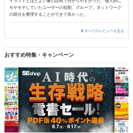
イラストとほどよい量の説明で分かりやすかった。個人的に
モヤモヤしていたユーザーの役割、グループ、ネットワーク
の部分を整理することができて良かった。
すべてのレビューを見る
おすすめ特集・キャンペーン