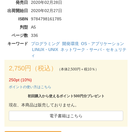
発売日
2020年02月28日
出荷開始日
2020年02月27日
ISBN
9784798161785
判型
A5
ページ数
336
キーワード
プログラミング
開発環境
OS・アプリケーション
LINUX・UNIX
ネットワーク・サーバ・セキュリテ
ィ
2,750円（税込）
（本体2,500円＋税10％）
250pt (10%)
ポイントの使い方はこちら
初回購入から使えるポイント500円分プレゼント
現在、本商品は販売しておりません。
電子書籍はこちら