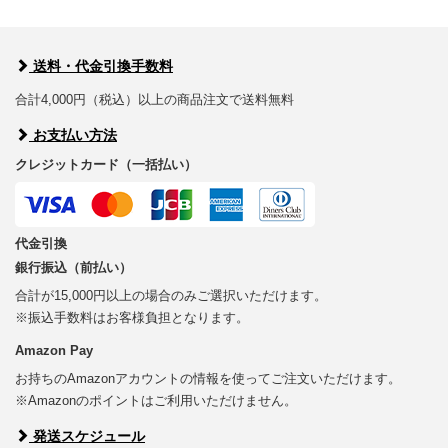
送料・代金引換手数料
合計4,000円（税込）以上の商品注文で送料無料
お支払い方法
クレジットカード（一括払い）
代金引換
銀行振込（前払い）
合計が15,000円以上の場合のみご選択いただけます。
※振込手数料はお客様負担となります。
Amazon Pay
お持ちのAmazonアカウントの情報を使ってご注文いただけます。
※Amazonのポイントはご利用いただけません。
発送スケジュール