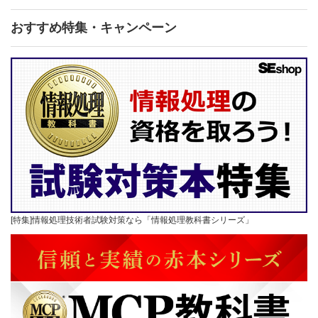
おすすめ特集・キャンペーン
[特集]情報処理技術者試験対策なら「情報処理教科書シリーズ」