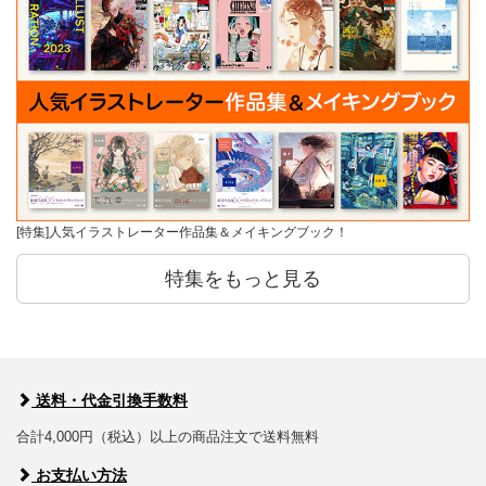
[特集]人気イラストレーター作品集＆メイキングブック！
特集をもっと見る
送料・代金引換手数料
合計4,000円（税込）以上の商品注文で送料無料
お支払い方法