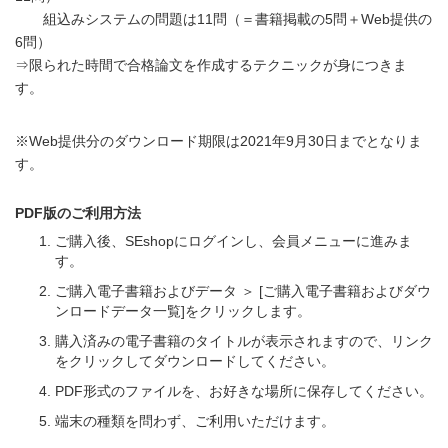
組込みシステムの問題は11問（＝書籍掲載の5問＋Web提供の
6問）
⇒限られた時間で合格論文を作成するテクニックが身につきま
す。
※Web提供分のダウンロード期限は2021年9月30日までとなりま
す。
PDF版のご利用方法
ご購入後、SEshopにログインし、会員メニューに進みま
す。
ご購入電子書籍およびデータ ＞ [ご購入電子書籍およびダウ
ンロードデータ一覧]をクリックします。
購入済みの電子書籍のタイトルが表示されますので、リンク
をクリックしてダウンロードしてください。
PDF形式のファイルを、お好きな場所に保存してください。
端末の種類を問わず、ご利用いただけます。