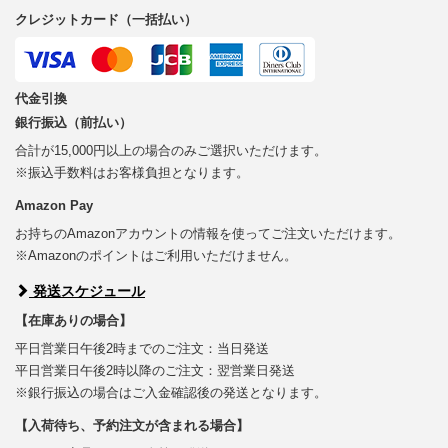
クレジットカード（一括払い）
代金引換
銀行振込（前払い）
合計が15,000円以上の場合のみご選択いただけます。
※振込手数料はお客様負担となります。
Amazon Pay
お持ちのAmazonアカウントの情報を使ってご注文いただけます。
※Amazonのポイントはご利用いただけません。
発送スケジュール
【在庫ありの場合】
平日営業日午後2時までのご注文：当日発送
平日営業日午後2時以降のご注文：翌営業日発送
※銀行振込の場合はご入金確認後の発送となります。
【入荷待ち、予約注文が含まれる場合】