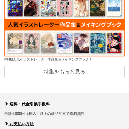
[特集]人気イラストレーター作品集＆メイキングブック！
特集をもっと見る
送料・代金引換手数料
合計4,000円（税込）以上の商品注文で送料無料
お支払い方法