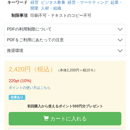
キーワード
経営
ビジネス教養
経営・マーケティング
起業・
開業
人材・組織
制限事項
印刷不可・テキストのコピー不可
PDFの利用制限について
PDFをご利用にあたっての注意
推奨環境
2,420円（税込）
（本体2,200円＋税10％）
220pt (10%)
ポイントの使い方はこちら
在庫あり
初回購入から使えるポイント500円分プレゼント
カートに入れる