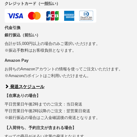
クレジットカード（一括払い）
代金引換
銀行振込（前払い）
合計が15,000円以上の場合のみご選択いただけます。
※振込手数料はお客様負担となります。
Amazon Pay
お持ちのAmazonアカウントの情報を使ってご注文いただけます。
※Amazonのポイントはご利用いただけません。
発送スケジュール
【在庫ありの場合】
平日営業日午後2時までのご注文：当日発送
平日営業日午後2時以降のご注文：翌営業日発送
※銀行振込の場合はご入金確認後の発送となります。
【入荷待ち、予約注文が含まれる場合】
すべての商品がそろい次第の発送となります。