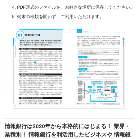
PDF形式のファイルを、お好きな場所に保存してください。
端末の種類を問わず、ご利用いただけます。
情報銀行は2020年から本格的にはじまる！ 業界・
業種別！ 情報銀行を利活用したビジネスや 情報銀