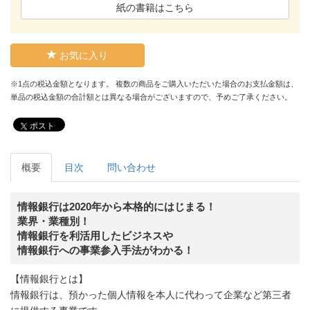
紙の書籍はこちら
お気に入り
※1点の税込金額となります。 複数の商品をご購入いただいた場合のお支払金額は、
単品の税込金額の合計額とは異なる場合がございますので、予めご了承ください。
ポスト
概要
目次
問い合わせ
情報銀行は2020年から本格的にはじまる！
業界・業種別！
情報銀行を利活用したビジネスや
情報銀行への事業参入手法がわかる！
【情報銀行とは】
情報銀行は、預かった個人情報を本人に代わって企業など第三者