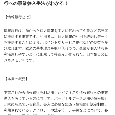
行への事業参入手法がわかる！
【情報銀行とは】
情報銀行は、預かった個人情報を本人に代わって企業など第三者
に提供する事業です。利用者は、個人情報の利用を許諾しデータ
を提供することにより、ポイントやサービス提供などの便益を受
け取れます。欧米の基本理念を取り入れつつ、企業が個人情報を
利活用しやすいように配慮して枠組みが作られた、日本独自のビ
ジネスモデルです。
【本書の概要】
本書これから情報銀行を利活用したビジネスや情報銀行への事業
参入を考えている方に向けて、パーソナルデータ活用や情報銀行
が求められている背景、参入に必要な知識（情報銀行認定制度、
利用されているテクノロジーや法令等）、事例などについて、各