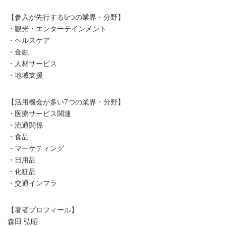
【参入が先行する5つの業界・分野】
・観光・エンターテインメント
・ヘルスケア
・金融
・人材サービス
・地域支援
【活用機会が多い7つの業界・分野】
・医療サービス関連
・流通関係
・食品
・マーケティング
・日用品
・化粧品
・交通インフラ
【著者プロフィール】
森田 弘昭