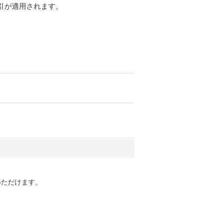
引が適用されます。
いただけます。