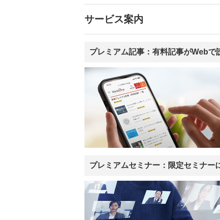
サービス案内
プレミアム記事：有料記事がWebで
プレミアムセミナー：限定セミナー