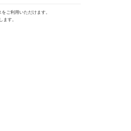
スをご利用いただけます。
します。