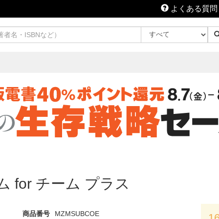
よくある質問
ム for チーム プラス
商品番号
MZMSUBCOE
1