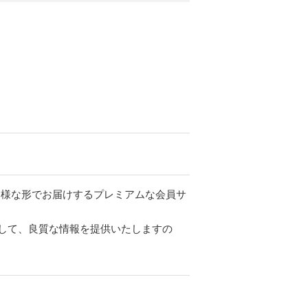
。
ツを多様な形でお届けするプレミアムな会員サ
して、良質な情報を提供いたしますの