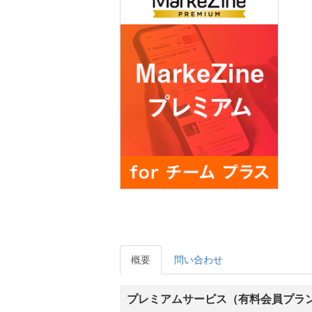
概要
問い合わせ
プレミアムサービス（有料会員プラ