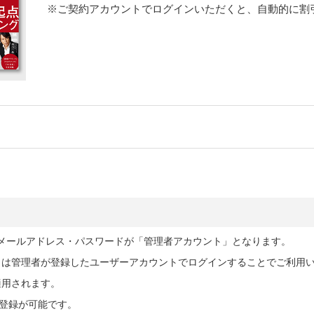
※ご契約アカウントでログインいただくと、自動的に割
したメールアドレス・パスワードが「管理者アカウント」となります。
くは管理者が登録したユーザーアカウントでログインすることでご利用
適用されます。
ー登録が可能です。