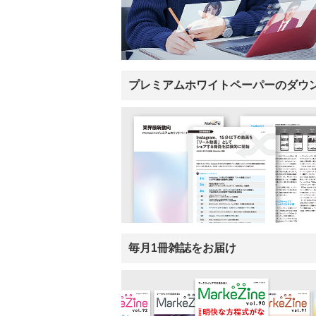
プレミアムホワイトペーパーのダウ
毎月1冊雑誌をお届け