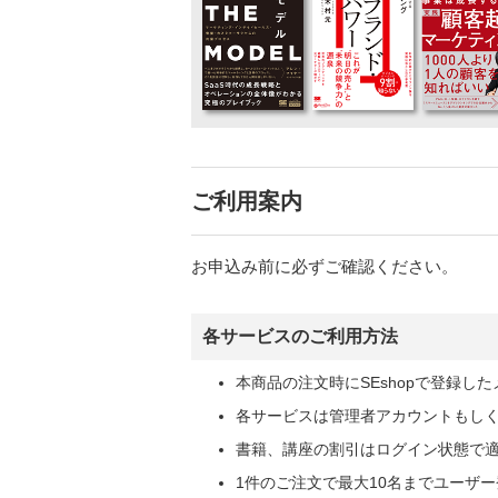
ご利用案内
お申込み前に必ずご確認ください。
各サービスのご利用方法
本商品の注文時にSEshopで登録
各サービスは管理者アカウントもし
書籍、講座の割引はログイン状態で
1件のご注文で最大10名までユーザ