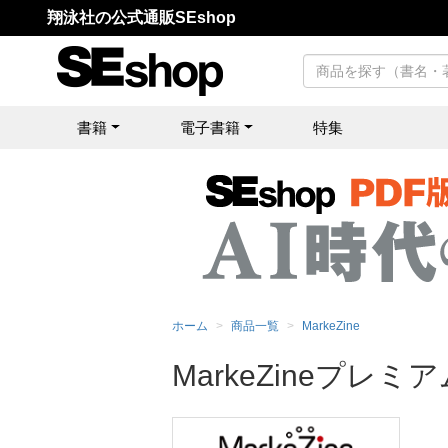
翔泳社の公式通販SEshop
書籍
電子書籍
特集
ホーム
商品一覧
MarkeZine
MarkeZineプレミア