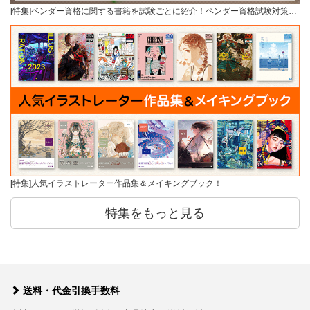
[特集]ベンダー資格に関する書籍を試験ごとに紹介！ベンダー資格試験対策…
[特集]人気イラストレーター作品集＆メイキングブック！
特集をもっと見る
送料・代金引換手数料