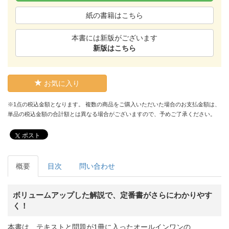
紙の書籍はこちら
本書には新版がございます
新版はこちら
お気に入り
※1点の税込金額となります。 複数の商品をご購入いただいた場合のお支払金額は、
単品の税込金額の合計額とは異なる場合がございますので、予めご了承ください。
ポスト
概要
目次
問い合わせ
ボリュームアップした解説で、定番書がさらにわかりやす
く！
本書は、テキストと問題が1冊に入ったオールインワンの