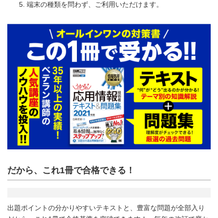
端末の種類を問わず、ご利用いただけます。
だから、これ1冊で合格できる！
出題ポイントの分かりやすいテキストと、豊富な問題が全部入り