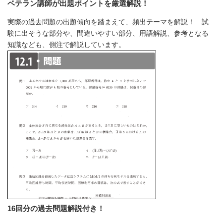
ベテラン講師が出題ポイントを厳選解説！
実際の過去問題の出題傾向を踏まえて、頻出テーマを解説！ 試
験に出そうな部分や、間違いやすい部分、用語解説、参考となる
知識なども、側注で解説しています。
16回分の過去問題解説付き！