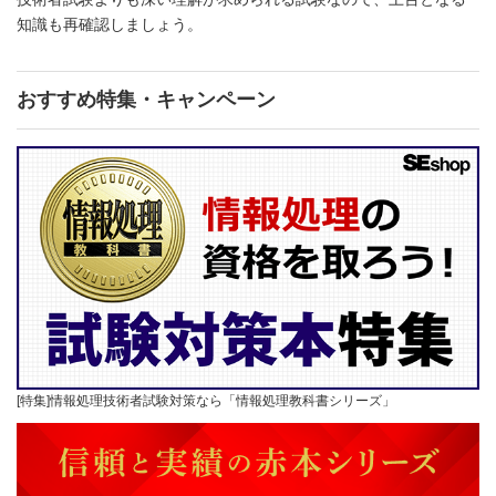
知識も再確認しましょう。
おすすめ特集・キャンペーン
[特集]情報処理技術者試験対策なら「情報処理教科書シリーズ」