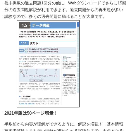
巻末掲載の過去問題1回分の他に、Webダウンロードでさらに15回
分の過去問題解説が利用できます。過去問題からの再出題が多い
試験なので、多くの過去問題に触れることが大事です。
2021年版は50ページ増量！
半歩前から内容が理解ができるように、解説を増強！ 基本情報
技術者試験よりも深い理解が求められる試験なので、土台となる