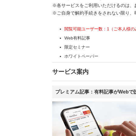
※各サービスをご利用いただけるのは、
※ご自身で解約手続きをされない限り、
閲覧可能ユーザー数：1（ご本人様の
Web有料記事
限定セミナー
ホワイトペーパー
サービス案内
プレミアム記事：有料記事がWebで