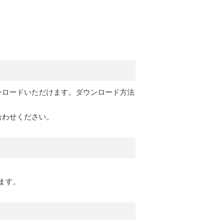
ンロードいただけます。ダウンロード方法
合わせください。
ます。