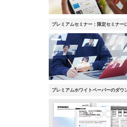
プレミアムセミナー：限定セミナー
プレミアムホワイトペーパーのダウ