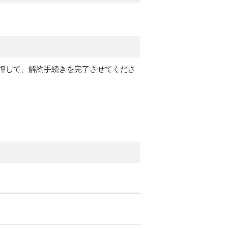
押して、解約手続きを完了させてくださ