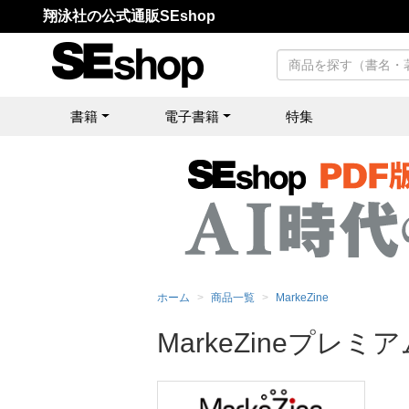
翔泳社の公式通販SEshop
書籍
電子書籍
特集
ホーム
商品一覧
MarkeZine
MarkeZineプレミ