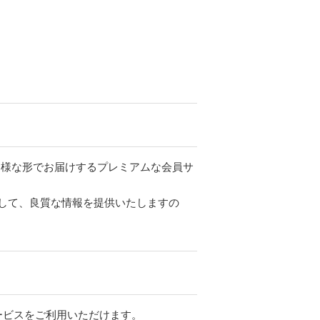
。
ツを多様な形でお届けするプレミアムな会員サ
して、良質な情報を提供いたしますの
サービスをご利用いただけます。