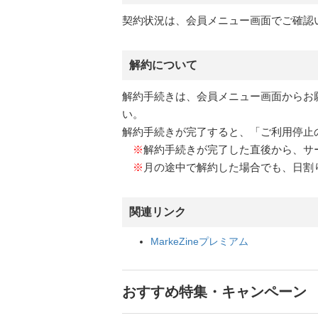
契約状況は、会員メニュー画面でご確認
解約について
解約手続きは、会員メニュー画面からお
い。
解約手続きが完了すると、「ご利用停止
※
解約手続きが完了した直後から、サ
※
月の途中で解約した場合でも、日割
関連リンク
MarkeZineプレミアム
おすすめ特集・キャンペーン