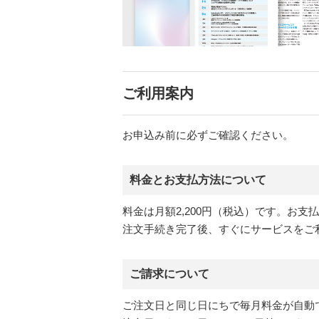
ご利用案内
お申込み前に必ずご確認ください。
料金とお支払方法について
料金は月額2,200円（税込）です。お
注文手続き完了後、すぐにサービスをご
ご請求について
ご注文日と同じ日にちで毎月料金が自動