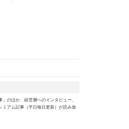
事」のほか、経営層へのインタビュー、
レミアム記事（平日毎日更新）が読み放