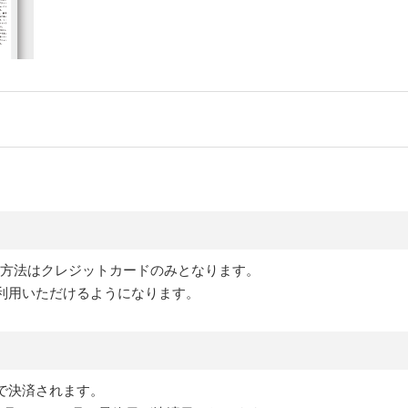
支払方法はクレジットカードのみとなります。
利用いただけるようになります。
で決済されます。