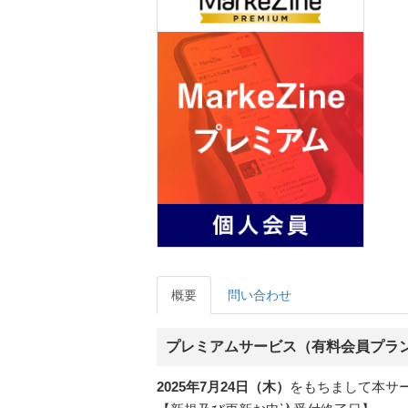
概要
問い合わせ
プレミアムサービス（有料会員プラ
2025年7月24日（木）
をもちまして本サ