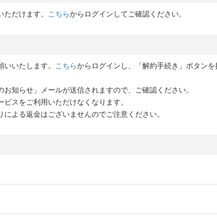
いただけます。
こちら
からログインしてご確認ください。
願いいたします。
こちら
からログインし、「解約手続き」ボタンを
のお知らせ」メールが送信されますので、ご確認ください。
ービスをご利用いただけなくなります。
りによる返金はございませんのでご注意ください。