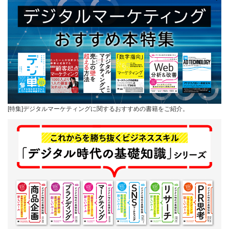
[特集]デジタルマーケティングに関するおすすめの書籍をご紹介。