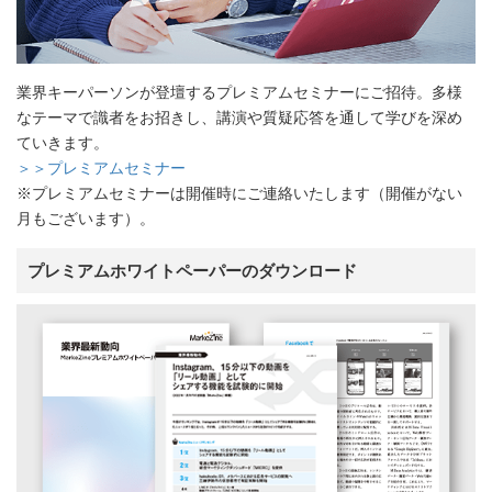
業界キーパーソンが登壇するプレミアムセミナーにご招待。多様
なテーマで識者をお招きし、講演や質疑応答を通して学びを深め
ていきます。
＞＞プレミアムセミナー
※プレミアムセミナーは開催時にご連絡いたします（開催がない
月もございます）。
プレミアムホワイトペーパーのダウンロード