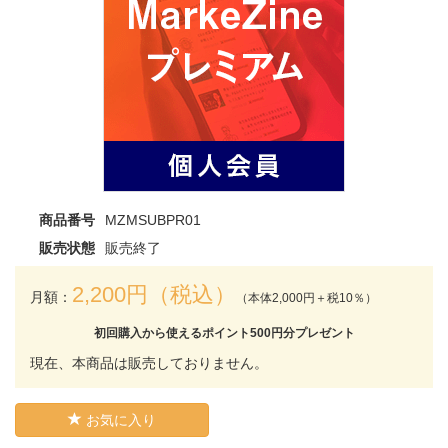
商品番号
MZMSUBPR01
販売状態
販売終了
2,200円（税込）
月額：
（本体2,000円＋税10％）
初回購入から使えるポイント500円分プレゼント
現在、本商品は販売しておりません。
お気に入り