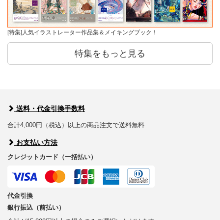
[特集]人気イラストレーター作品集＆メイキングブック！
特集をもっと見る
送料・代金引換手数料
合計4,000円（税込）以上の商品注文で送料無料
お支払い方法
クレジットカード（一括払い）
代金引換
銀行振込（前払い）