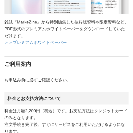
雑誌『MarkeZine』から特別編集した抜粋版資料や限定資料など、
PDF形式のプレミアムホワイトペーパーをダウンロードしていた
だけます。
＞＞プレミアムホワイトペーパー
ご利用案内
お申込み前に必ずご確認ください。
料金とお支払方法について
料金は月額2,200円（税込）です。お支払方法はクレジットカード
のみとなります。
注文手続き完了後、すぐにサービスをご利用いただけるようにな
ります。