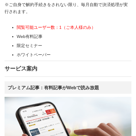
※ご自身で解約手続きをされない限り、毎月自動で決済処理が実
行されます。
閲覧可能ユーザー数：1（ご本人様のみ）
Web有料記事
限定セミナー
ホワイトペーパー
サービス案内
プレミアム記事：有料記事がWebで読み放題