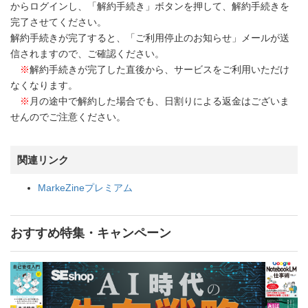
からログインし、「解約手続き」ボタンを押して、解約手続きを
完了させてください。
解約手続きが完了すると、「ご利用停止のお知らせ」メールが送
信されますので、ご確認ください。
※
解約手続きが完了した直後から、サービスをご利用いただけ
なくなります。
※
月の途中で解約した場合でも、日割りによる返金はございま
せんのでご注意ください。
関連リンク
MarkeZineプレミアム
おすすめ特集・キャンペーン