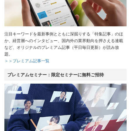
注目キーワードを最新事例とともに深掘りする「特集記事」のほ
か、経営層へのインタビュー、国内外の業界動向を押さえる連載
など、オリジナルのプレミアム記事（平日毎日更新）が読み放
題。
＞＞プレミアム記事一覧
プレミアムセミナー：限定セミナーに無料ご招待