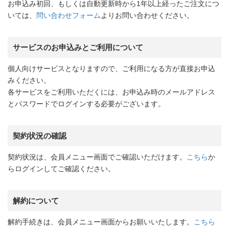
お申込み初回、もしくは自動更新時から1年以上経ったご注文につ
いては、
問い合わせフォーム
よりお問い合わせください。
サービスのお申込みとご利用について
個人向けサービスとなりますので、ご利用になる方が直接お申込
みください。
各サービスをご利用いただくには、お申込み時のメールアドレス
とパスワードでログインする必要がございます。
契約状況の確認
契約状況は、会員メニュー画面でご確認いただけます。
こちら
か
らログインしてご確認ください。
解約について
解約手続きは、会員メニュー画面からお願いいたします。
こちら