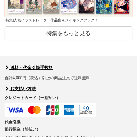
[特集]人気イラストレーター作品集＆メイキングブック！
特集をもっと見る
送料・代金引換手数料
合計4,000円（税込）以上の商品注文で送料無料
お支払い方法
クレジットカード（一括払い）
代金引換
銀行振込（前払い）