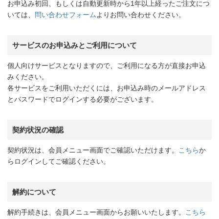
お申込み初回、もしくは自動更新時から1年以上経ったご注文につ
いては、
問い合わせフォーム
よりお問い合わせください。
サービスのお申込みとご利用について
個人向けサービスとなりますので、ご利用になる方が直接お申込
みください。
各サービスをご利用いただくには、お申込み時のメールアドレス
とパスワードでログインする必要がございます。
契約状況の確認
契約状況は、会員メニュー画面でご確認いただけます。
こちら
か
らログインしてご確認ください。
解約について
解約手続きは、会員メニュー画面からお願いいたします。
こちら