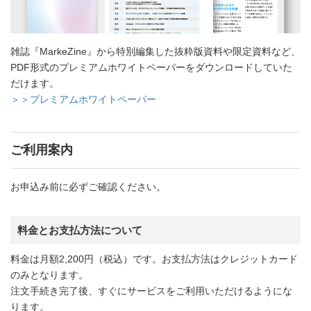
雑誌『MarkeZine』から特別編集した抜粋版資料や限定資料など、
PDF形式のプレミアムホワイトペーパーをダウンロードしていた
だけます。
＞＞プレミアムホワイトペーパー
ご利用案内
お申込み前に必ずご確認ください。
料金とお支払方法について
料金は月額2,200円（税込）です。お支払方法はクレジットカード
のみとなります。
注文手続き完了後、すぐにサービスをご利用いただけるようにな
ります。