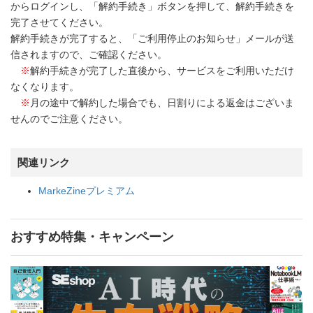
からログインし、「解約手続き」ボタンを押して、解約手続きを
完了させてください。
解約手続きが完了すると、「ご利用停止のお知らせ」メールが送
信されますので、ご確認ください。
※
解約手続きが完了した直後から、サービスをご利用いただけ
なくなります。
※
月の途中で解約した場合でも、日割りによる返金はございま
せんのでご注意ください。
関連リンク
MarkeZineプレミアム
おすすめ特集・キャンペーン