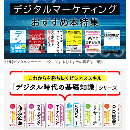
[特集]デジタルマーケティングに関するおすすめの書籍をご紹介。