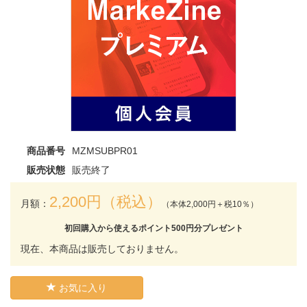
商品番号
MZMSUBPR01
販売状態
販売終了
2,200円（税込）
月額：
（本体2,000円＋税10％）
初回購入から使えるポイント500円分プレゼント
現在、本商品は販売しておりません。
お気に入り