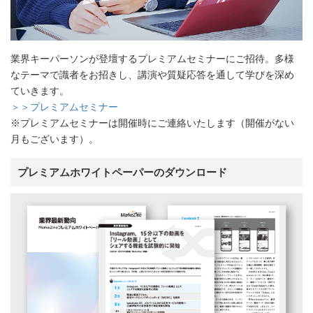
業界キーパーソンが登壇するプレミアムセミナーにご招待。多様
なテーマで識者をお招きし、講演や質疑応答を通して学びを深め
ていきます。
＞＞プレミアムセミナー
※プレミアムセミナーは開催時にご連絡いたします（開催がない
月もございます）。
プレミアムホワイトペーパーのダウンロード