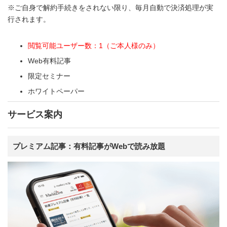
※ご自身で解約手続きをされない限り、毎月自動で決済処理が実
行されます。
閲覧可能ユーザー数：1（ご本人様のみ）
Web有料記事
限定セミナー
ホワイトペーパー
サービス案内
プレミアム記事：有料記事がWebで読み放題