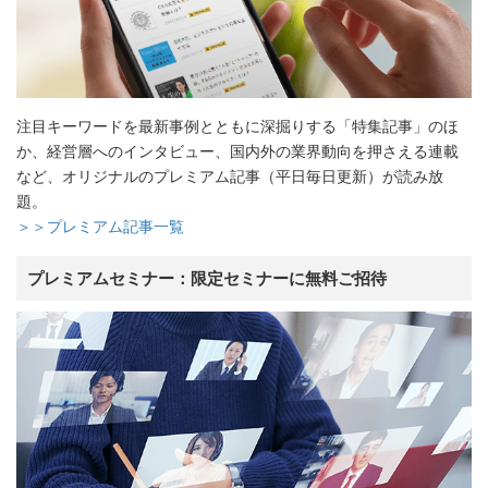
注目キーワードを最新事例とともに深掘りする「特集記事」のほ
か、経営層へのインタビュー、国内外の業界動向を押さえる連載
など、オリジナルのプレミアム記事（平日毎日更新）が読み放
題。
＞＞プレミアム記事一覧
プレミアムセミナー：限定セミナーに無料ご招待