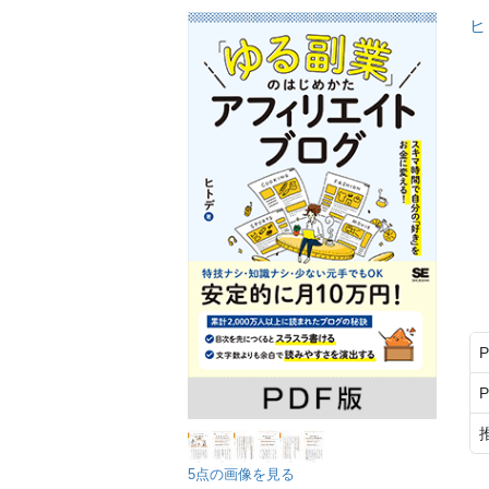
ヒ
5点の画像を見る