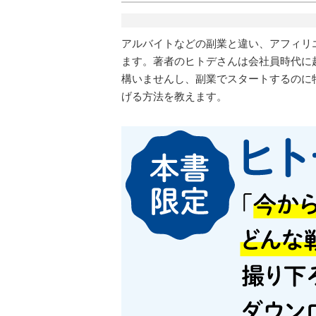
アルバイトなどの副業と違い、アフィリ
ます。著者のヒトデさんは会社員時代に
構いませんし、副業でスタートするのに
げる方法を教えます。