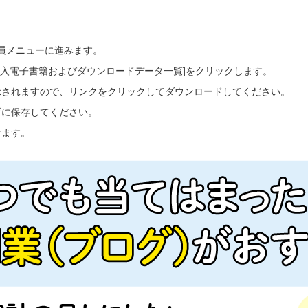
会員メニューに進みます。
ご購入電子書籍およびダウンロードデータ一覧]をクリックします。
示されますので、リンクをクリックしてダウンロードしてください。
所に保存してください。
けます。