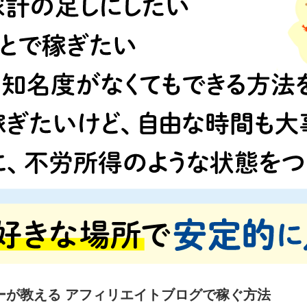
ガーが教える アフィリエイトブログで稼ぐ方法