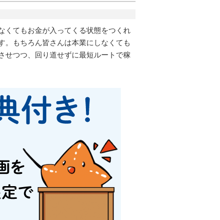
なくてもお金が入ってくる状態をつくれ
す。もちろん皆さんは本業にしなくても
させつつ、回り道せずに最短ルートで稼