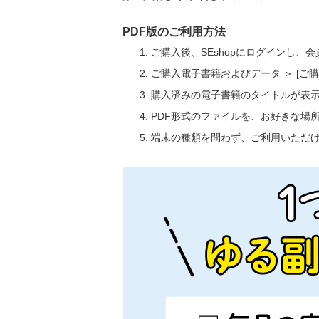
PDF版のご利用方法
ご購入後、SEshopにログインし、
ご購入電子書籍およびデータ ＞ [
購入済みの電子書籍のタイトルが表
PDF形式のファイルを、お好きな場
端末の種類を問わず、ご利用いただ