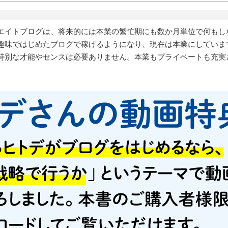
エイトブログは、将来的には本業の繁忙期にも数か月単位で何もし
趣味ではじめたブログで稼げるようになり、現在は本業にしていま
特別な才能やセンスは必要ありません。本業もプライベートも充実