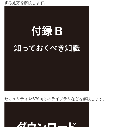
す考え方を解説します。
セキュリティやSPA向けのライブラリなどを解説します。