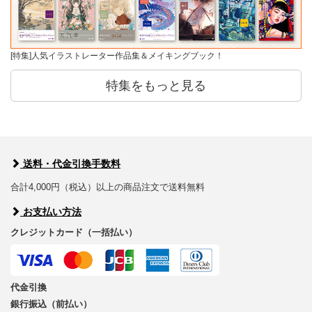
[特集]人気イラストレーター作品集＆メイキングブック！
特集をもっと見る
送料・代金引換手数料
合計4,000円（税込）以上の商品注文で送料無料
お支払い方法
クレジットカード（一括払い）
代金引換
銀行振込（前払い）