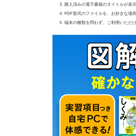
購入済みの電子書籍のタイトルが表
PDF形式のファイルを、お好きな場
端末の種類を問わず、ご利用いただ