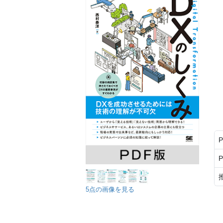
5点の画像を見る