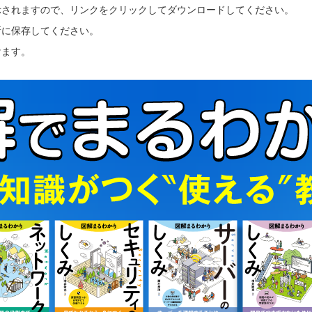
示されますので、リンクをクリックしてダウンロードしてください。
所に保存してください。
けます。