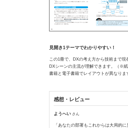
見開き1テーマでわかりやすい！
この1冊で、DXの考え方から技術まで現
DXシーンの主流が理解できます。（※
書籍と電子書籍でレイアウトが異なりま
感想・レビュー
ようへい
さん
「あなたの部署もこれからは大局的に