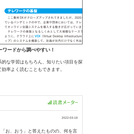
ーワードから調べやすい！
系的な学習はもちろん、知りたい項目を探
て効率よく読むこともできます。
2022-03-16
、「お、おう」と答えたものの、何を言