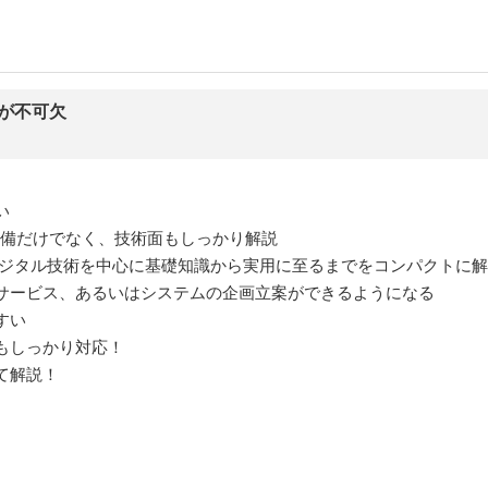
が不可欠
い
準備だけでなく、技術面もしっかり解説
デジタル技術を中心に基礎知識から実用に至るまでをコンパクトに
サービス、あるいはシステムの企画立案ができるようになる
すい
もしっかり対応！
て解説！