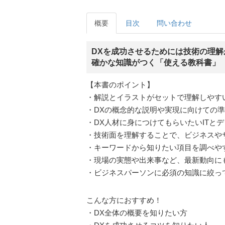
概要
目次
問い合わせ
DXを成功させるためには技術の理解
確かな知識がつく「使える教科書」
【本書のポイント】
・解説とイラストがセットで理解しやす
・DXの概念的な説明や実現に向けての
・DX人材に身につけてもらいたいITと
・技術面を理解することで、ビジネスや
・キーワードから知りたい項目を調べや
・現場の実態や出来事など、最新動向に
・ビジネスパーソンに必須の知識に絞っ
こんな方におすすめ！
・DX全体の概要を知りたい方