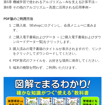
第5章 機械学習で使われるアルゴリズム～AIを⽀える計算⼿法～
第6章 その他のアルゴリズム～⾼度に活⽤される応⽤事例～
PDF版のご利用方法
ご購入後、SEshopにログインし、会員メニューに進みま
す。
ご購入電子書籍およびデータ ＞ [ご購入電子書籍およびダウ
ンロードデータ一覧]をクリックします。
購入済みの電子書籍のタイトルが表示されますので、リンク
をクリックしてダウンロードしてください。
PDF形式のファイルを、お好きな場所に保存してください。
端末の種類を問わず、ご利用いただけます。