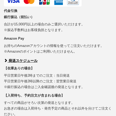
代金引換
銀行振込（前払い）
合計が15,000円以上の場合のみご選択いただけます。
※振込手数料はお客様負担となります。
Amazon Pay
お持ちのAmazonアカウントの情報を使ってご注文いただけます。
※Amazonのポイントはご利用いただけません。
発送スケジュール
【在庫ありの場合】
平日営業日午後2時までのご注文：当日発送
平日営業日午後2時以降のご注文：翌営業日発送
※銀行振込の場合はご入金確認後の発送となります。
【入荷待ち、予約注文が含まれる場合】
すべての商品がそろい次第の発送となります。
お急ぎの場合は入荷待ち・発売予定の商品とそれ以外を分けてご注文く
ださい。