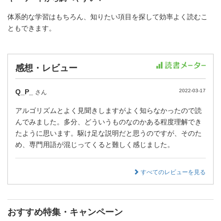
体系的な学習はもちろん、知りたい項目を探して効率よく読むこ
ともできます。
感想・レビュー
Q_P_
2022-03-17
さん
アルゴリズムとよく見聞きしますがよく知らなかったので読
んでみました。多分、どういうものなのかある程度理解でき
たように思います。駆け足な説明だと思うのですが、そのた
め、専門用語が混じってくると難しく感じました。
すべてのレビューを見る
おすすめ特集・キャンペーン