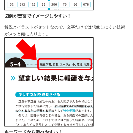
図解が豊富でイメージしやすい！
解説とイラストがセットなので、文字だけでは想像しにくい技術
がスッと頭に入ります。
キーワードから調べやすい！