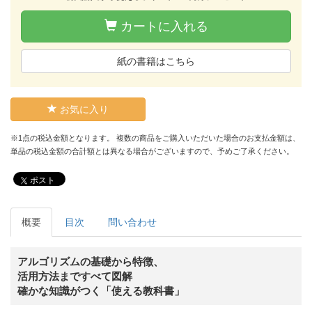
カートに入れる
紙の書籍はこちら
お気に入り
※1点の税込金額となります。 複数の商品をご購入いただいた場合のお支払金額は、
単品の税込金額の合計額とは異なる場合がございますので、予めご了承ください。
ポスト
概要
目次
問い合わせ
アルゴリズムの基礎から特徴、
活用方法まですべて図解
確かな知識がつく「使える教科書」