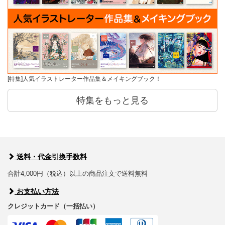
[特集]人気イラストレーター作品集＆メイキングブック！
特集をもっと見る
送料・代金引換手数料
合計4,000円（税込）以上の商品注文で送料無料
お支払い方法
クレジットカード（一括払い）