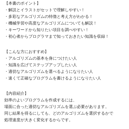
【本書のポイント】
・解説とイラストがセットで理解しやすい！
・多彩なアルゴリズムの特徴と考え方がわかる！
・機械学習や高度なアルゴリズムについても解説！
・キーワードから知りたい項目を調べやすい！
・初心者からプログラマまで知っておきたい知識を収録！
【こんな方におすすめ】
・アルゴリズムの基本を身につけたい人
・知識を広げてステップアップしたい人
・適切なアルゴリズムを選べるようになりたい人
・速くて正確なプログラムを書けるようになりたい人
【内容紹介】
効率のよいプログラムを作成するには、
場面に合った適切なアルゴリズムを選ぶ必要があります。
同じ結果を得るにしても、どのアルゴリズムを選択するかで
処理速度が大きく変化するからです。