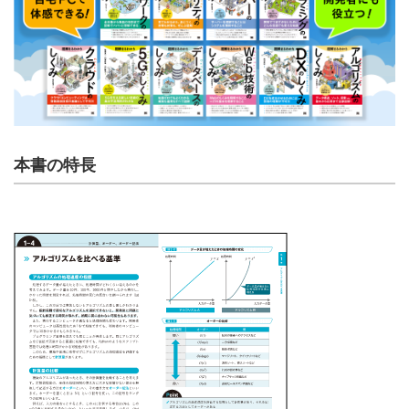
本書の特長