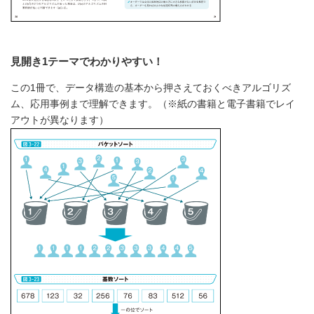
見開き1テーマでわかりやすい！
この1冊で、データ構造の基本から押さえておくべきアルゴリズ
ム、応用事例まで理解できます。（※紙の書籍と電子書籍でレイ
アウトが異なります）