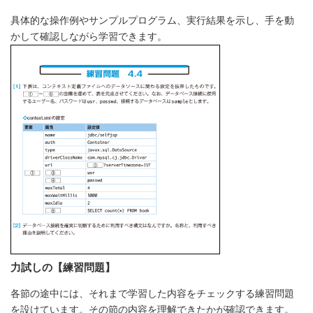
具体的な操作例やサンプルプログラム、実行結果を示し、手を動
かして確認しながら学習できます。
力試しの【練習問題】
各節の途中には、それまで学習した内容をチェックする練習問題
を設けています。その節の内容を理解できたかが確認できます。