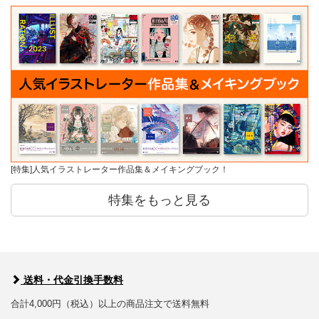
[特集]人気イラストレーター作品集＆メイキングブック！
特集をもっと見る
送料・代金引換手数料
合計4,000円（税込）以上の商品注文で送料無料