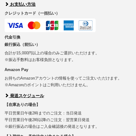
お支払い方法
クレジットカード（一括払い）
代金引換
銀行振込（前払い）
合計が15,000円以上の場合のみご選択いただけます。
※振込手数料はお客様負担となります。
Amazon Pay
お持ちのAmazonアカウントの情報を使ってご注文いただけます。
※Amazonのポイントはご利用いただけません。
発送スケジュール
【在庫ありの場合】
平日営業日午後2時までのご注文：当日発送
平日営業日午後2時以降のご注文：翌営業日発送
※銀行振込の場合はご入金確認後の発送となります。