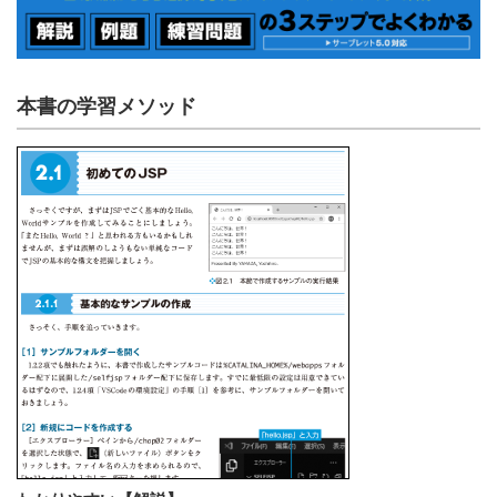
本書の学習メソッド