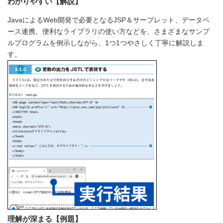
わかりやすい【解説】
JavaによるWeb開発で必要となるJSP＆サーブレット、データベ
ース連携、便利なライブラリの使い方などを、さまざまなサンプ
ルプログラムを例示しながら、1つ1つやさしく丁寧に解説しま
す。
理解が深まる【例題】