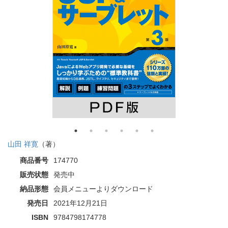
山田 祥寛
（著）
商品番号
174770
販売状態
発売中
納品形態
会員メニューよりダウンロード
発売日
2021年12月21日
ISBN
9784798174778