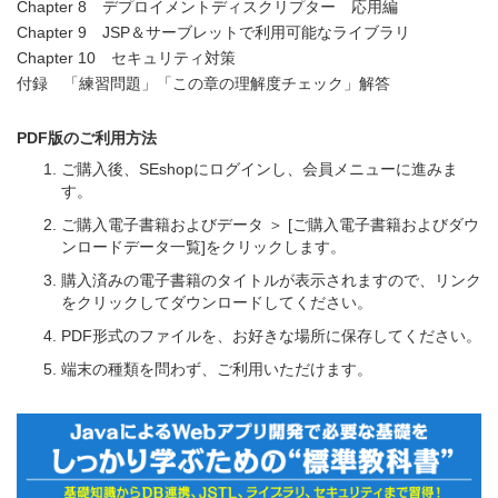
Chapter 8 デプロイメントディスクリプター 応用編
Chapter 9 JSP＆サーブレットで利用可能なライブラリ
Chapter 10 セキュリティ対策
付録 「練習問題」「この章の理解度チェック」解答
PDF版のご利用方法
ご購入後、SEshopにログインし、会員メニューに進みま
す。
ご購入電子書籍およびデータ ＞ [ご購入電子書籍およびダウ
ンロードデータ一覧]をクリックします。
購入済みの電子書籍のタイトルが表示されますので、リンク
をクリックしてダウンロードしてください。
PDF形式のファイルを、お好きな場所に保存してください。
端末の種類を問わず、ご利用いただけます。