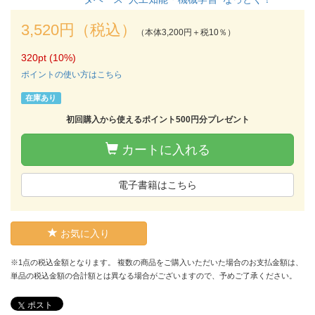
3,520円（税込）
（本体3,200円＋税10％）
320pt (10%)
ポイントの使い方はこちら
在庫あり
初回購入から使えるポイント500円分プレゼント
カートに入れる
電子書籍はこちら
お気に入り
※1点の税込金額となります。 複数の商品をご購入いただいた場合のお支払金額は、
単品の税込金額の合計額とは異なる場合がございますので、予めご了承ください。
ポスト