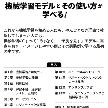
これから機械学習を始める人にも、やんごとなき理由で挫
折してしまった人にも。
機械学習の“すべて”ではなく、「予測を返す」モデルに重
点をおき、イメージしやすい例とその実装例で学べる最初
の本です。