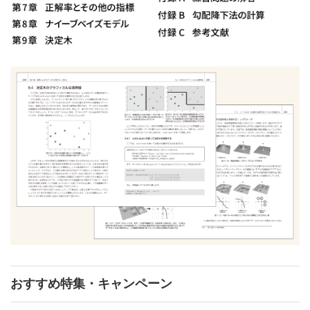
おすすめ特集・キャンペーン