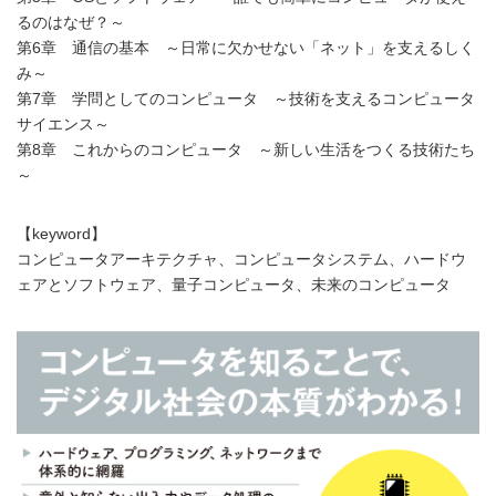
るのはなぜ？～
第6章 通信の基本 ～日常に欠かせない「ネット」を支えるしく
み～
第7章 学問としてのコンピュータ ～技術を支えるコンピュータ
サイエンス～
第8章 これからのコンピュータ ～新しい生活をつくる技術たち
～
【keyword】
コンピュータアーキテクチャ、コンピュータシステム、ハードウ
ェアとソフトウェア、量子コンピュータ、未来のコンピュータ