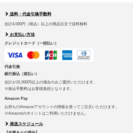
送料・代金引換手数料
合計4,000円（税込）以上の商品注文で送料無料
お支払い方法
クレジットカード（一括払い）
代金引換
銀行振込（前払い）
合計が15,000円以上の場合のみご選択いただけます。
※振込手数料はお客様負担となります。
Amazon Pay
お持ちのAmazonアカウントの情報を使ってご注文いただけます。
※Amazonのポイントはご利用いただけません。
発送スケジュール
【在庫ありの場合】