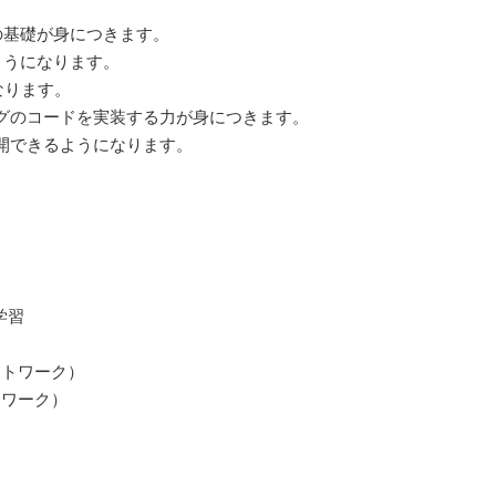
」の基礎が身につきます。
るようになります。
なります。
グのコードを実装する力が身につきます。
開できるようになります。
層学習
ネットワーク）
ットワーク）