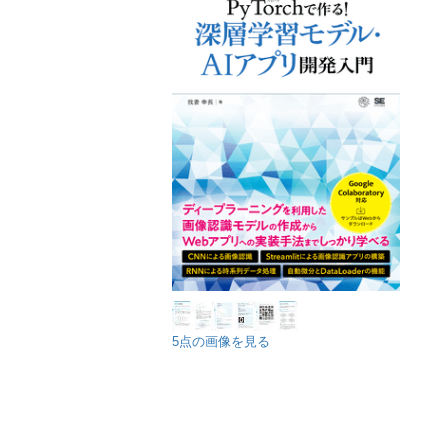
5点の画像を見る