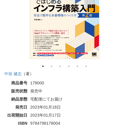
中垣 健志
（著）
商品番号
178000
販売状態
発売中
納品形態
宅配便にてお届け
発売日
2023年01月18日
出荷開始日
2023年01月17日
ISBN
9784798178004