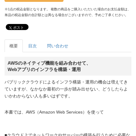
※1点の税込金額となります。 複数の商品をご購入いただいた場合のお支払金額は、
単品の税込金額の合計額とは異なる場合がございますので、予めご了承ください。
ポスト
概要
目次
問い合わせ
AWSのネイティブ機能を組み合わせて、
Webアプリのインフラを構築・運用
パブリッククラウドによるインフラ構築・運用の機会は増えてき
ていますが、なかなか最初の一歩が踏み出せない、どうしたらよ
いかわからない人も多いはずです。
本書では、AWS（Amazon Web Services）を使って
■クラウド上でネットワークやサーバーの構築を行うために必要な