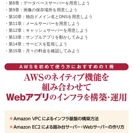
・第8章：データベースサーバーを用意しよう
・第9章：画像の保存場所を用意しよう
・第10章：独自ドメイン名とDNSを用意しよう
・第11章：メールサーバーを用意しよう
・第12章：キャッシュサーバーを用意しよう
・第13章：サンプルアプリを動かしてみよう
・第14章：サービスを監視しよう
・第15章：月々の料金を確認してみよう