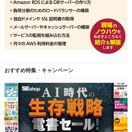
おすすめ特集・キャンペーン