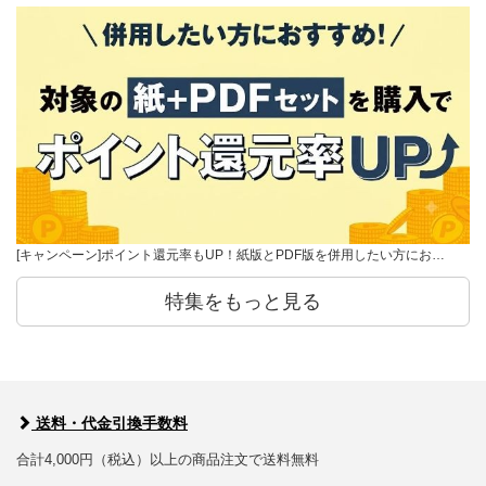
[キャンペーン]ポイント還元率もUP！紙版とPDF版を併用したい方にお…
特集をもっと見る
送料・代金引換手数料
合計4,000円（税込）以上の商品注文で送料無料