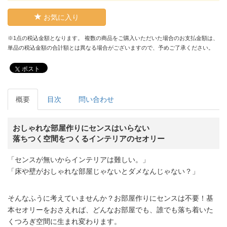
お気に入り
※1点の税込金額となります。 複数の商品をご購入いただいた場合のお支払金額は、
単品の税込金額の合計額とは異なる場合がございますので、予めご了承ください。
ポスト
概要
目次
問い合わせ
おしゃれな部屋作りにセンスはいらない
落ちつく空間をつくるインテリアのセオリー
「センスが無いからインテリアは難しい。」
「床や壁がおしゃれな部屋じゃないとダメなんじゃない？」
そんなふうに考えていませんか？お部屋作りにセンスは不要！基
本セオリーをおさえれば、どんなお部屋でも、誰でも落ち着いた
くつろぎ空間に生まれ変わります。