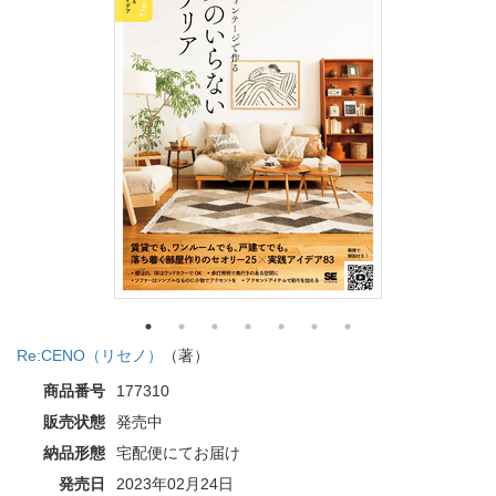
Re:CENO（リセノ）
（著）
商品番号
177310
販売状態
発売中
納品形態
宅配便にてお届け
発売日
2023年02月24日