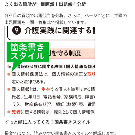
よく出る箇所が一目瞭然！出題傾向分析
各科目の冒頭で出題傾向を分析。さらに、ページごとに、実際の
出題問題を一問一答形式で掲載しています。
すっと頭に入ってくる！箇条書きスタイル
長文ではなく、読みやすい箇条書きスタイルで解説します。