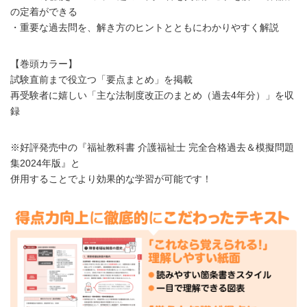
の定着ができる
・重要な過去問を、解き方のヒントとともにわかりやすく解説
【巻頭カラー】
試験直前まで役立つ「要点まとめ」を掲載
再受験者に嬉しい「主な法制度改正のまとめ（過去4年分）」を収
録
※好評発売中の『福祉教科書 介護福祉士 完全合格過去＆模擬問題
集2024年版』と
併用することでより効果的な学習が可能です！