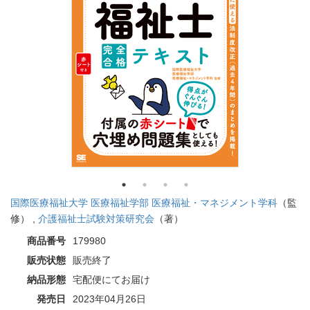
国際医療福祉大学 医療福祉学部 医療福祉・マネジメント学科
（監
修） ,
介護福祉士試験対策研究会
（著）
商品番号
179980
販売状態
販売終了
納品形態
宅配便にてお届け
発売日
2023年04月26日