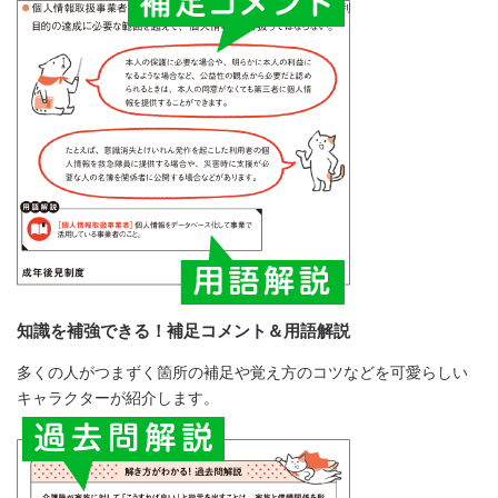
知識を補強できる！補足コメント＆用語解説
多くの人がつまずく箇所の補足や覚え方のコツなどを可愛らしい
キャラクターが紹介します。