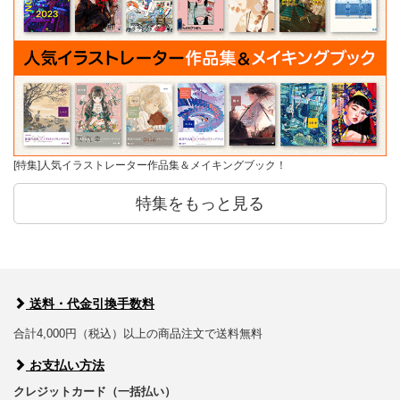
[特集]人気イラストレーター作品集＆メイキングブック！
特集をもっと見る
送料・代金引換手数料
合計4,000円（税込）以上の商品注文で送料無料
お支払い方法
クレジットカード（一括払い）