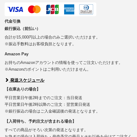
代金引換
銀行振込（前払い）
合計が15,000円以上の場合のみご選択いただけます。
※振込手数料はお客様負担となります。
Amazon Pay
お持ちのAmazonアカウントの情報を使ってご注文いただけます。
※Amazonのポイントはご利用いただけません。
発送スケジュール
【在庫ありの場合】
平日営業日午後2時までのご注文：当日発送
平日営業日午後2時以降のご注文：翌営業日発送
※銀行振込の場合はご入金確認後の発送となります。
【入荷待ち、予約注文が含まれる場合】
すべての商品がそろい次第の発送となります。
お急ぎの場合は入荷待ち・発売予定の商品とそれ以外を分けてご注文く