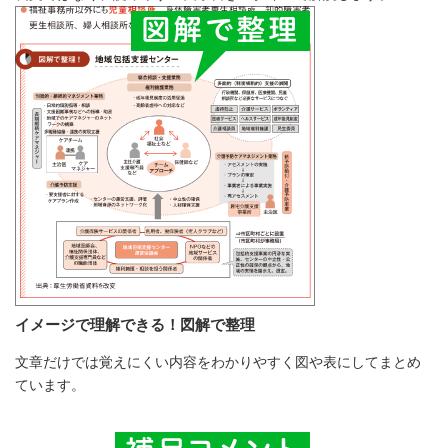
イメージで理解できる！図解で整理
文章だけでは覚えにくい内容をわかりやすく図や表にしてまとめ
ています。