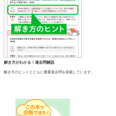
解き方がわかる！過去問解説
解き方のヒントとともに重要過去問を収載しています。