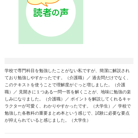
学校で専門科目を勉強したことがない私ですが、簡潔に解説され
ており勉強しやすかったです。（介護職）／ 過去問だけでなく、
このテキストを使うことで理解度がぐっと増しました。（介護
職）／ 見開きに１つある一問一答を解くことが、地味に勉強の楽
しみになりました。（介護職）／ ポイントを解説してくれるキャ
ラクターが可愛く、わかりやすかったです。（大学生）／ 学校で
勉強した各教科の重要まとめ本という感じで、試験に必要な要点
が抑えられていると感じました。（大学生）