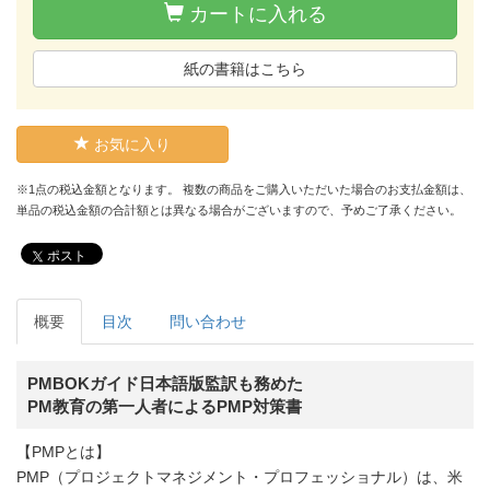
カートに入れる
紙の書籍はこちら
お気に入り
※1点の税込金額となります。 複数の商品をご購入いただいた場合のお支払金額は、
単品の税込金額の合計額とは異なる場合がございますので、予めご了承ください。
ポスト
概要
目次
問い合わせ
PMBOKガイド日本語版監訳も務めた
PM教育の第一人者によるPMP対策書
【PMPとは】
PMP（プロジェクトマネジメント・プロフェッショナル）は、米