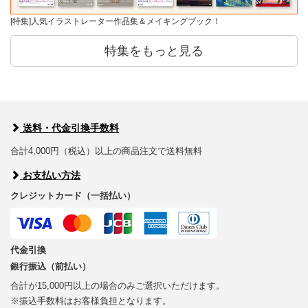
[特集]人気イラストレーター作品集＆メイキングブック！
特集をもっと見る
送料・代金引換手数料
合計4,000円（税込）以上の商品注文で送料無料
お支払い方法
クレジットカード（一括払い）
代金引換
銀行振込（前払い）
合計が15,000円以上の場合のみご選択いただけます。
※振込手数料はお客様負担となります。