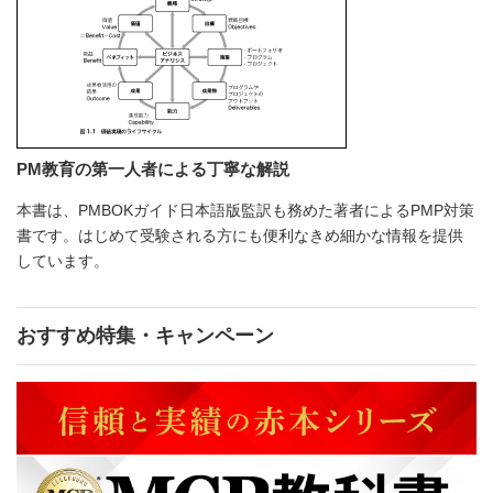
PM教育の第一人者による丁寧な解説
本書は、PMBOKガイド日本語版監訳も務めた著者によるPMP対策
書です。はじめて受験される方にも便利なきめ細かな情報を提供
しています。
おすすめ特集・キャンペーン