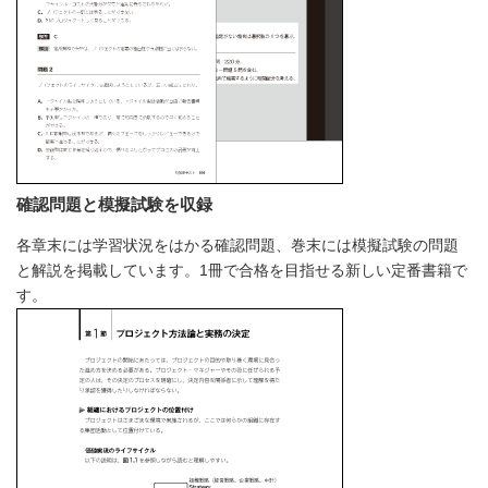
確認問題と模擬試験を収録
各章末には学習状況をはかる確認問題、巻末には模擬試験の問題
と解説を掲載しています。1冊で合格を目指せる新しい定番書籍で
す。