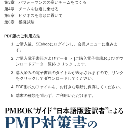
第3章 パフォーマンスの高いチームをつくる
第4章 チームを軌道に乗せる
第5章 ビジネスを念頭に置いて
第6章 模擬試験
PDF版のご利用方法
ご購入後、SEshopにログインし、会員メニューに進みま
す。
ご購入電子書籍およびデータ ＞ [ご購入電子書籍およびダウ
ンロードデータ一覧]をクリックします。
購入済みの電子書籍のタイトルが表示されますので、リンク
をクリックしてダウンロードしてください。
PDF形式のファイルを、お好きな場所に保存してください。
端末の種類を問わず、ご利用いただけます。