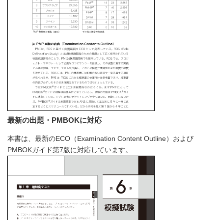
最新の出題・PMBOKに対応
本書は、最新のECO（Examination Content Outline）および
PMBOKガイド第7版に対応しています。