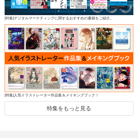
[特集]デジタルマーケティングに関するおすすめの書籍をご紹介。
[特集]人気イラストレーター作品集＆メイキングブック！
特集をもっと見る