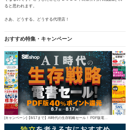
ると思われます。
さあ、どうする。どうする代理店！
おすすめ特集・キャンペーン
[キャンペーン]【8/17まで】AI時代の生存戦略セール！ PDF版電…