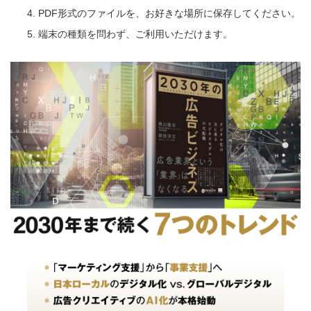
PDF形式のファイルを、お好きな場所に保存してください。
端末の種類を問わず、ご利用いただけます。