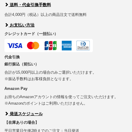
送料・代金引換手数料
合計4,000円（税込）以上の商品注文で送料無料
お支払い方法
クレジットカード（一括払い）
代金引換
銀行振込（前払い）
合計が15,000円以上の場合のみご選択いただけます。
※振込手数料はお客様負担となります。
Amazon Pay
お持ちのAmazonアカウントの情報を使ってご注文いただけます。
※Amazonのポイントはご利用いただけません。
発送スケジュール
【在庫ありの場合】
平日営業日午後2時までのご注文：当日発送