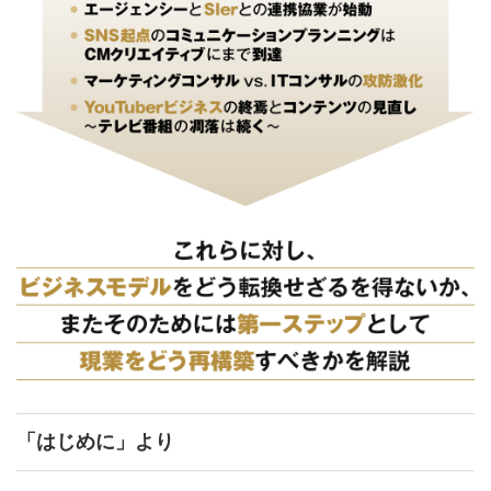
「はじめに」より