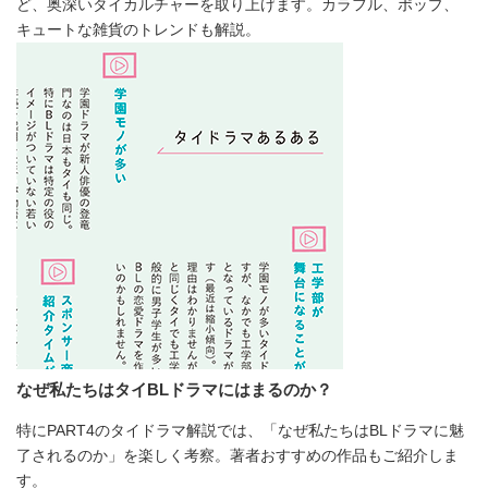
ど、奥深いタイカルチャーを取り上げます。カラフル、ポップ、
キュートな雑貨のトレンドも解説。
なぜ私たちはタイBLドラマにはまるのか？
特にPART4のタイドラマ解説では、「なぜ私たちはBLドラマに魅
了されるのか」を楽しく考察。著者おすすめの作品もご紹介しま
す。