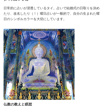
日常的に占いが浸透しているタイ。占いで結婚式の日取りを決め
たり、改名したり（！）曜日占いが一般的で、自分の生まれた曜
日のシンボルカラーを大切にしています。
仏教の教えと瞑想