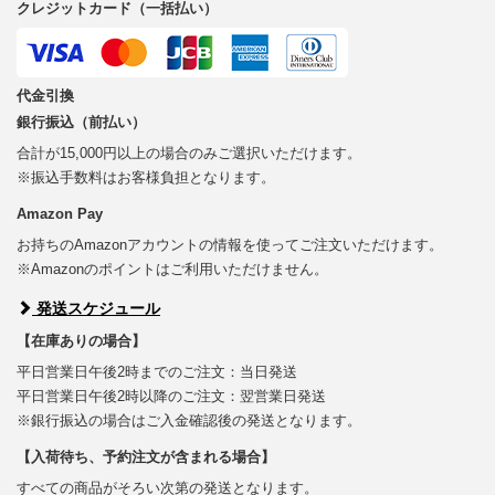
クレジットカード（一括払い）
代金引換
銀行振込（前払い）
合計が15,000円以上の場合のみご選択いただけます。
※振込手数料はお客様負担となります。
Amazon Pay
お持ちのAmazonアカウントの情報を使ってご注文いただけます。
※Amazonのポイントはご利用いただけません。
発送スケジュール
【在庫ありの場合】
平日営業日午後2時までのご注文：当日発送
平日営業日午後2時以降のご注文：翌営業日発送
※銀行振込の場合はご入金確認後の発送となります。
【入荷待ち、予約注文が含まれる場合】
すべての商品がそろい次第の発送となります。