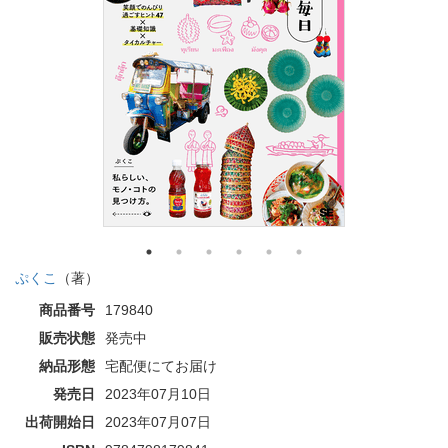
ぷくこ
（著）
商品番号
179840
販売状態
発売中
納品形態
宅配便にてお届け
発売日
2023年07月10日
出荷開始日
2023年07月07日