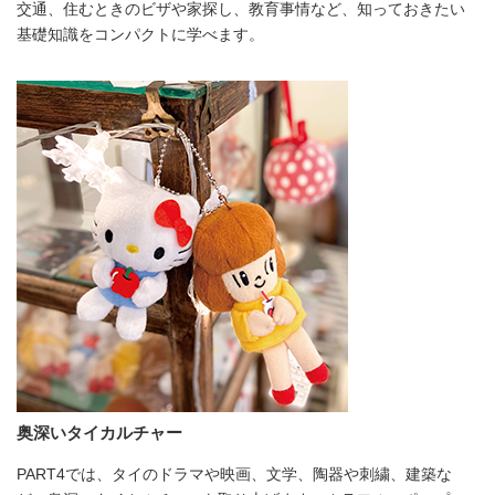
交通、住むときのビザや家探し、教育事情など、知っておきたい
基礎知識をコンパクトに学べます。
奥深いタイカルチャー
PART4では、タイのドラマや映画、文学、陶器や刺繍、建築な