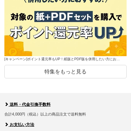
[キャンペーン]ポイント還元率もUP！紙版とPDF版を併用したい方にお…
特集をもっと見る
送料・代金引換手数料
合計4,000円（税込）以上の商品注文で送料無料
お支払い方法