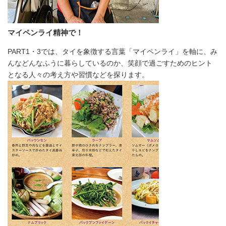
マイペンライ精神で！
PART1・3では、タイを象徴する言葉「マイペンライ」を軸に、み
んなどんなふうに暮らしているのか、笑顔で過ごすためのヒント
となる人々の考え方や習慣などを探ります。