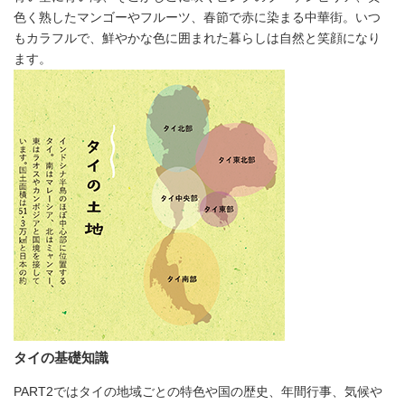
色く熟したマンゴーやフルーツ、春節で赤に染まる中華街。いつ
もカラフルで、鮮やかな色に囲まれた暮らしは自然と笑顔になり
ます。
タイの基礎知識
PART2ではタイの地域ごとの特色や国の歴史、年間行事、気候や