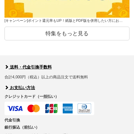
[キャンペーン]ポイント還元率もUP！紙版とPDF版を併用したい方にお…
特集をもっと見る
送料・代金引換手数料
合計4,000円（税込）以上の商品注文で送料無料
お支払い方法
クレジットカード（一括払い）
代金引換
銀行振込（前払い）