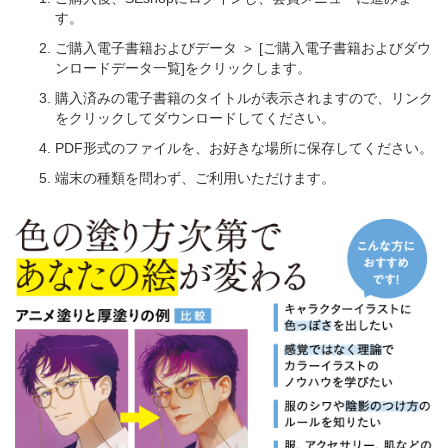
す。
ご購入電子書籍およびデータ ＞ [ご購入電子書籍およびダウ
ンロードデータ一覧]をクリックします。
購入済みの電子書籍のタイトルが表示されますので、リンク
をクリックしてダウンロードしてください。
PDF形式のファイルを、お好きな場所に保存してください。
端末の種類を問わず、ご利用いただけます。