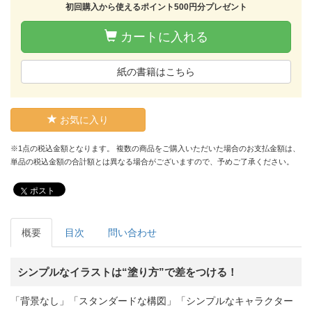
初回購入から使えるポイント500円分プレゼント
カートに入れる
紙の書籍はこちら
お気に入り
※1点の税込金額となります。 複数の商品をご購入いただいた場合のお支払金額は、
単品の税込金額の合計額とは異なる場合がございますので、予めご了承ください。
ポスト
概要
目次
問い合わせ
シンプルなイラストは“塗り方”で差をつける！
「背景なし」「スタンダードな構図」「シンプルなキャラクター