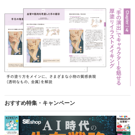
おすすめ特集・キャンペーン