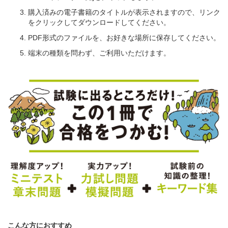
購入済みの電子書籍のタイトルが表示されますので、リンク
をクリックしてダウンロードしてください。
PDF形式のファイルを、お好きな場所に保存してください。
端末の種類を問わず、ご利用いただけます。
こんな方におすすめ