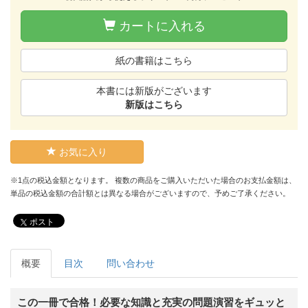
カートに入れる
紙の書籍はこちら
本書には新版がございます
新版はこちら
お気に入り
※1点の税込金額となります。 複数の商品をご購入いただいた場合のお支払金額は、
単品の税込金額の合計額とは異なる場合がございますので、予めご了承ください。
ポスト
概要
目次
問い合わせ
この一冊で合格！必要な知識と充実の問題演習をギュッと