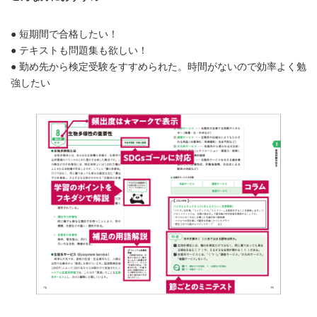
● 短期間で合格したい！
● テキストも問題集も欲しい！
● 勤め先から検定受験をすすめられた。時間がないので効率よく勉
強したい