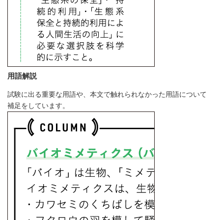
用語解説
試験に出る重要な用語や、本文で触れられなかった用語について
補足をしています。