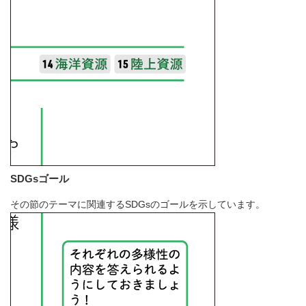
SDGsゴール
その節のテーマに関連するSDGsのゴールを示しています。