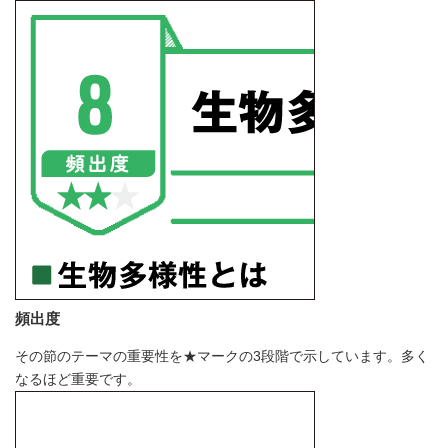
頻出度
その節のテーマの重要性を★マークの3段階で示しています。多く
なるほど重要です。