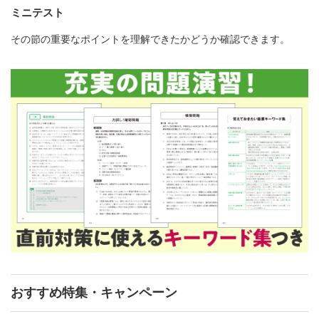
ミニテスト
その節の重要なポイントを理解できたかどうか確認できます。
おすすめ特集・キャンペーン