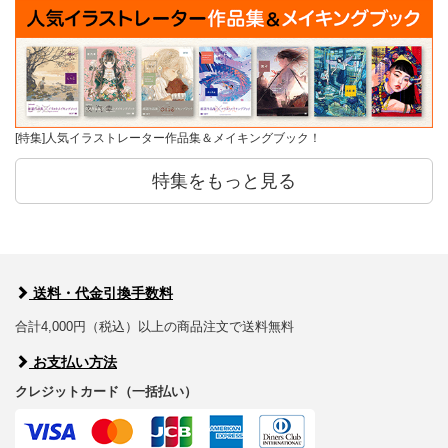
[特集]人気イラストレーター作品集＆メイキングブック！
特集をもっと見る
送料・代金引換手数料
合計4,000円（税込）以上の商品注文で送料無料
お支払い方法
クレジットカード（一括払い）