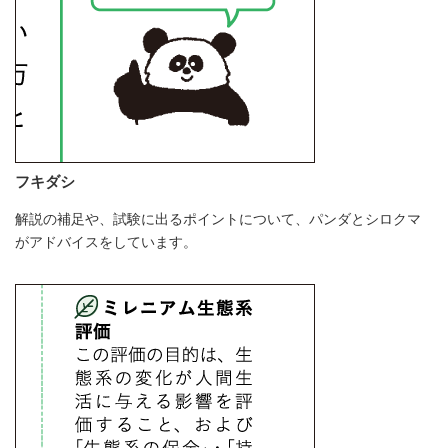
フキダシ
解説の補足や、試験に出るポイントについて、パンダとシロクマ
がアドバイスをしています。