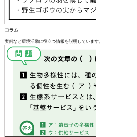
コラム
実例など環境活動に役立つ情報を説明しています。