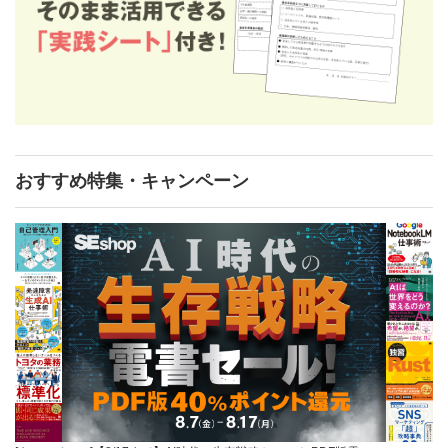
おすすめ特集・キャンペーン