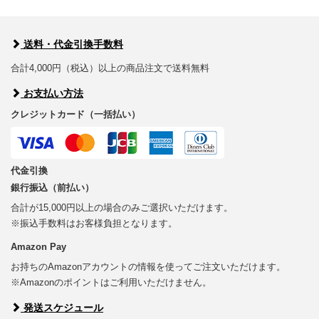
送料・代金引換手数料
合計4,000円（税込）以上の商品注文で送料無料
お支払い方法
クレジットカード（一括払い）
代金引換
銀行振込（前払い）
合計が15,000円以上の場合のみご選択いただけます。
※振込手数料はお客様負担となります。
Amazon Pay
お持ちのAmazonアカウントの情報を使ってご注文いただけます。
※Amazonのポイントはご利用いただけません。
発送スケジュール