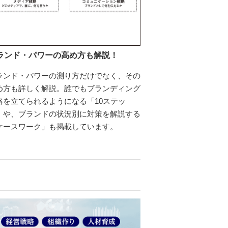
ランド・パワーの高め方も解説！
ランド・パワーの測り方だけでなく、その
め方も詳しく解説。誰でもブランディング
略を立てられるようになる「10ステッ
」や、ブランドの状況別に対策を解説する
ケースワーク」も掲載しています。