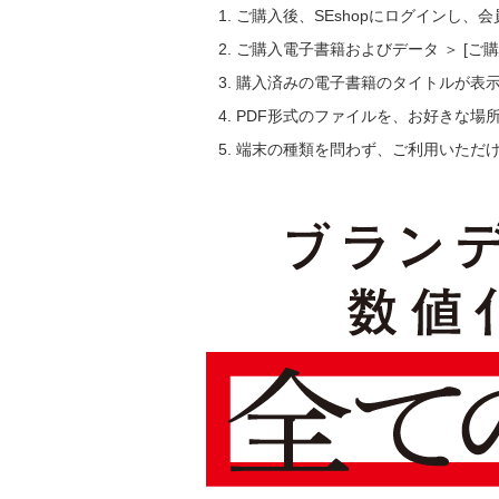
ご購入後、SEshopにログインし、
ご購入電子書籍およびデータ ＞ [
購入済みの電子書籍のタイトルが表
PDF形式のファイルを、お好きな場
端末の種類を問わず、ご利用いただ