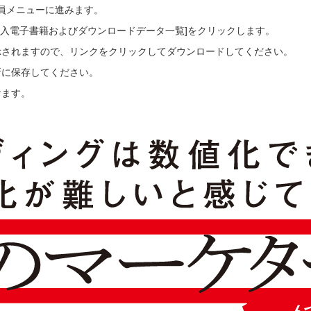
会員メニューに進みます。
ご購入電子書籍およびダウンロードデータ一覧]をクリックします。
示されますので、リンクをクリックしてダウンロードしてください。
所に保存してください。
けます。