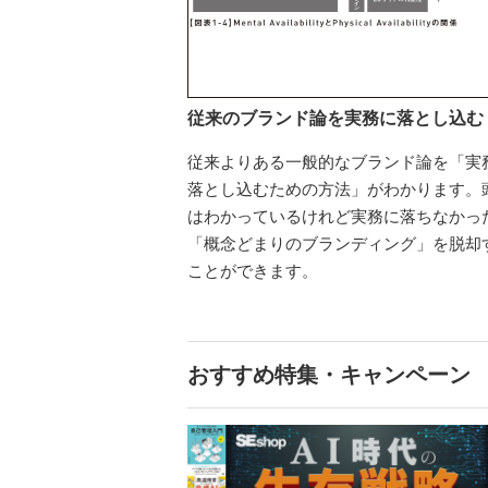
従来のブランド論を実務に落とし込む
従来よりある一般的なブランド論を「実
落とし込むための方法」がわかります。
はわかっているけれど実務に落ちなかっ
「概念どまりのブランディング」を脱却
ことができます。
おすすめ特集・キャンペーン