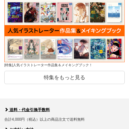
[特集]人気イラストレーター作品集＆メイキングブック！
特集をもっと見る
送料・代金引換手数料
合計4,000円（税込）以上の商品注文で送料無料