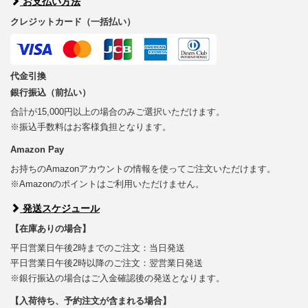
お支払い方法
クレジットカード（一括払い）
代金引換
銀行振込（前払い）
合計が15,000円以上の場合のみご選択いただけます。
※振込手数料はお客様負担となります。
Amazon Pay
お持ちのAmazonアカウントの情報を使ってご注文いただけます。
※Amazonのポイントはご利用いただけません。
発送スケジュール
【在庫ありの場合】
平日営業日午後2時までのご注文：当日発送
平日営業日午後2時以降のご注文：翌営業日発送
※銀行振込の場合はご入金確認後の発送となります。
【入荷待ち、予約注文が含まれる場合】