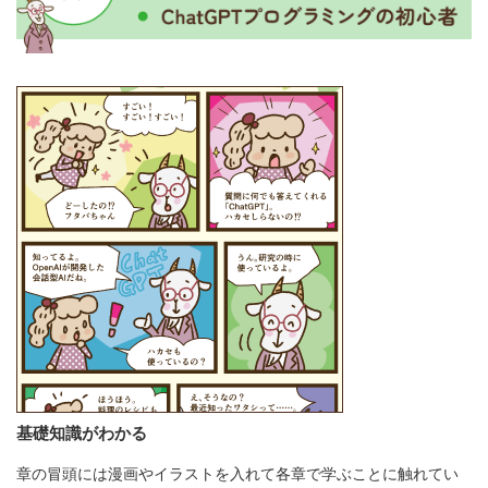
基礎知識がわかる
章の冒頭には漫画やイラストを入れて各章で学ぶことに触れてい