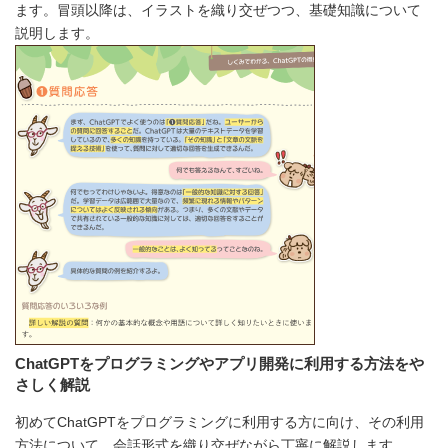
ます。冒頭以降は、イラストを織り交ぜつつ、基礎知識について
説明します。
ChatGPTをプログラミングやアプリ開発に利用する方法をや
さしく解説
初めてChatGPTをプログラミングに利用する方に向け、その利用
方法について、会話形式を織り交ぜながら丁寧に解説します。