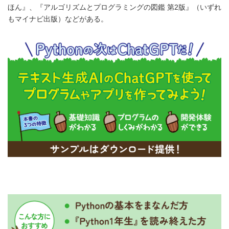
ほん』、『アルゴリズムとプログラミングの図鑑 第2版』（いずれ
もマイナビ出版）などがある。