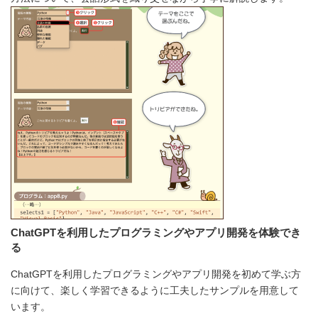
ChatGPTを利用したプログラミングやアプリ開発を体験でき
る
ChatGPTを利用したプログラミングやアプリ開発を初めて学ぶ方
に向けて、楽しく学習できるように工夫したサンプルを用意して
います。