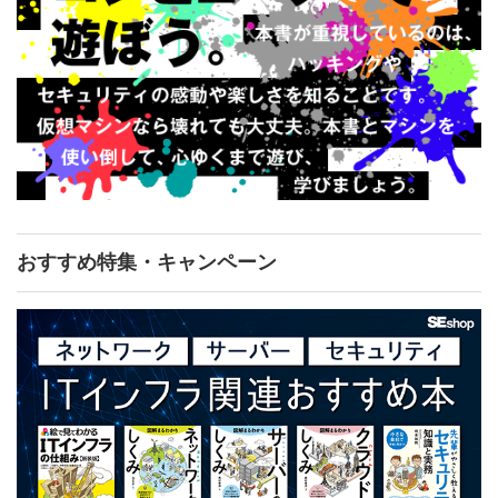
おすすめ特集・キャンペーン