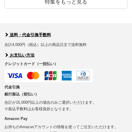
特集をもっと見る
送料・代金引換手数料
合計4,000円（税込）以上の商品注文で送料無料
お支払い方法
クレジットカード（一括払い）
代金引換
銀行振込（前払い）
合計が15,000円以上の場合のみご選択いただけます。
※振込手数料はお客様負担となります。
Amazon Pay
お持ちのAmazonアカウントの情報を使ってご注文いただけます。