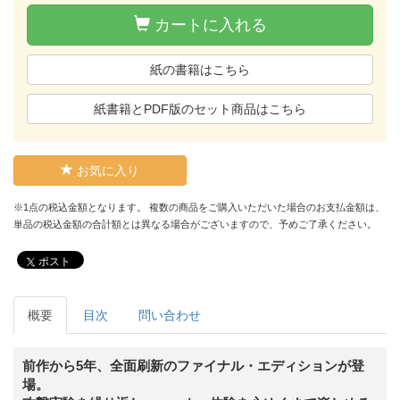
カートに入れる
紙の書籍はこちら
紙書籍とPDF版のセット商品はこちら
お気に入り
※1点の税込金額となります。 複数の商品をご購入いただいた場合のお支払金額は、
単品の税込金額の合計額とは異なる場合がございますので、予めご了承ください。
ポスト
概要
目次
問い合わせ
前作から5年、全面刷新のファイナル・エディションが登
場。