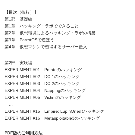
【目次（抜粋）】
第1部 基礎編
第1章 ハッキング・ラボでできること
第2章 仮想環境によるハッキング・ラボの構築
第3章 ParrotOSで遊ぼう
第4章 仮想マシンで習得するサーバー侵入
第2部 実験編
EXPERIMENT #01 Potatoのハッキング
EXPERIMENT #02 DC-1のハッキング
EXPERIMENT #03 DC-2のハッキング
EXPERIMENT #04 Nappingのハッキング
EXPERIMENT #05 Victimのハッキング
…
EXPERIMENT #15 Empire: LupinOneのハッキング
EXPERIMENT #16 Metasploitable3のハッキング
PDF版のご利用方法