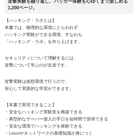
攻撃実験を繰り返し、ハッカー体験を心ゆくまで楽しめる
1,200ページ。
【ハッキング・ラボとは】
本書では、物理的な環境にとらわれず
ハッキング実験ができる環境、すなわち
「ハッキング・ラボ」を作り上げます。
セキュリティについて理解するには、
攻撃について学ぶのが近道です。
攻撃実験は仮想環境で行うので、
安心して実践的な学習ができます。
【本書で実現できること】
・安全なハッキング実験室を構築できる
・典型的なサーバー侵入の手口を短時間で習得できる
・安全な環境でハッキングを体験できる
・Linuxやネットワークの基礎知識が身につく