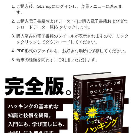
ご購入後、SEshopにログインし、会員メニューに進みま
す。
ご購入電子書籍およびデータ ＞ [ご購入電子書籍およびダウ
ンロードデータ一覧]をクリックします。
購入済みの電子書籍のタイトルが表示されますので、リンク
をクリックしてダウンロードしてください。
PDF形式のファイルを、お好きな場所に保存してください。
端末の種類を問わず、ご利用いただけます。