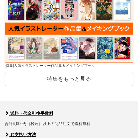
[特集]人気イラストレーター作品集＆メイキングブック！
特集をもっと見る
送料・代金引換手数料
合計4,000円（税込）以上の商品注文で送料無料
お支払い方法