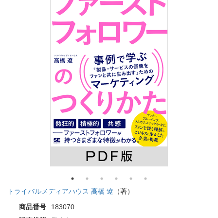
トライバルメディアハウス 高橋 遼
（著）
商品番号
183070