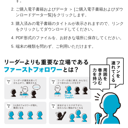
す。
ご購入電子書籍およびデータ ＞ [ご購入電子書籍およびダウ
ンロードデータ一覧]をクリックします。
購入済みの電子書籍のタイトルが表示されますので、リンク
をクリックしてダウンロードしてください。
PDF形式のファイルを、お好きな場所に保存してください。
端末の種類を問わず、ご利用いただけます。