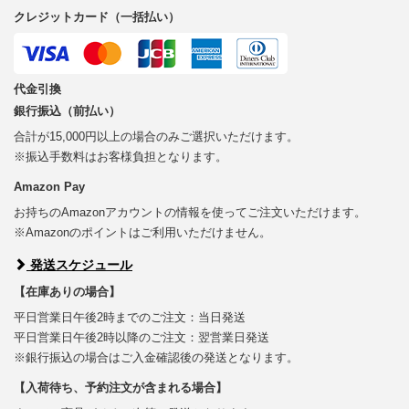
クレジットカード（一括払い）
代金引換
銀行振込（前払い）
合計が15,000円以上の場合のみご選択いただけます。
※振込手数料はお客様負担となります。
Amazon Pay
お持ちのAmazonアカウントの情報を使ってご注文いただけます。
※Amazonのポイントはご利用いただけません。
発送スケジュール
【在庫ありの場合】
平日営業日午後2時までのご注文：当日発送
平日営業日午後2時以降のご注文：翌営業日発送
※銀行振込の場合はご入金確認後の発送となります。
【入荷待ち、予約注文が含まれる場合】