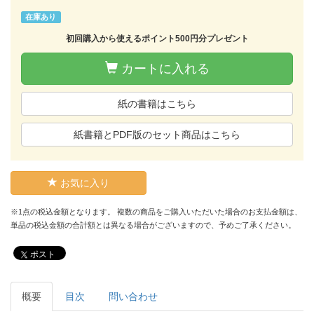
在庫あり
初回購入から使えるポイント500円分プレゼント
カートに入れる
紙の書籍はこちら
紙書籍とPDF版のセット商品はこちら
お気に入り
※1点の税込金額となります。 複数の商品をご購入いただいた場合のお支払金額は、
単品の税込金額の合計額とは異なる場合がございますので、予めご了承ください。
ポスト
概要
目次
問い合わせ