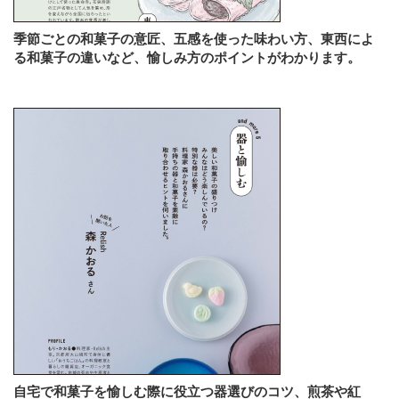
季節ごとの和菓子の意匠、五感を使った味わい方、東西によ
る和菓子の違いなど、愉しみ方のポイントがわかります。
自宅で和菓子を愉しむ際に役立つ器選びのコツ、煎茶や紅