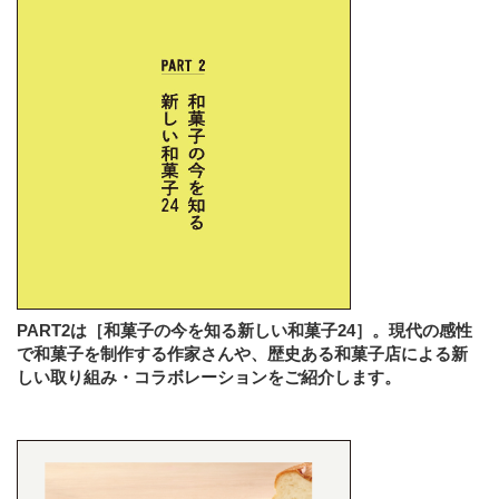
PART2は［和菓子の今を知る新しい和菓子24］。現代の感性
で和菓子を制作する作家さんや、歴史ある和菓子店による新
しい取り組み・コラボレーションをご紹介します。