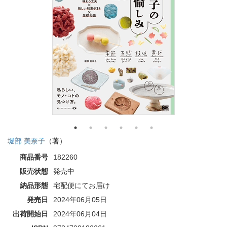
堀部 美奈子
（著）
商品番号
182260
販売状態
発売中
納品形態
宅配便にてお届け
発売日
2024年06月05日
出荷開始日
2024年06月04日