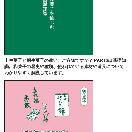
上生菓子と朝生菓子の違い、ご存知ですか？ PART3は基礎知
識。和菓子の歴史や種類、使われている素材や道具について
わかりやすく解説しています。