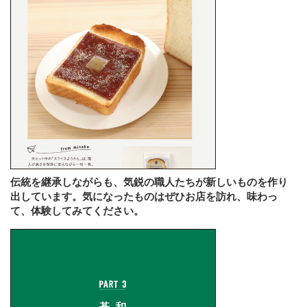
伝統を継承しながらも、気鋭の職人たちが新しいものを作り
出しています。気になったものはぜひお店を訪れ、味わっ
て、体験してみてください。