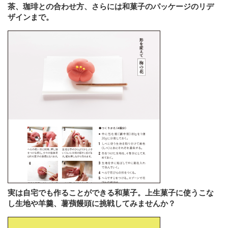
茶、珈琲との合わせ方、さらには和菓子のパッケージのリデ
ザインまで。
実は自宅でも作ることができる和菓子。上生菓子に使うこな
し生地や羊羹、薯蕷饅頭に挑戦してみませんか？