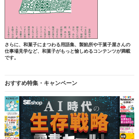
さらに、和菓子にまつわる用語集、製餡所や干菓子屋さんの
仕事場見学など、和菓子がもっと愉しめるコンテンツが満載
です。
おすすめ特集・キャンペーン