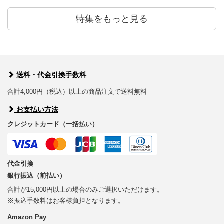
特集をもっと見る
送料・代金引換手数料
合計4,000円（税込）以上の商品注文で送料無料
お支払い方法
クレジットカード（一括払い）
代金引換
銀行振込（前払い）
合計が15,000円以上の場合のみご選択いただけます。
※振込手数料はお客様負担となります。
Amazon Pay