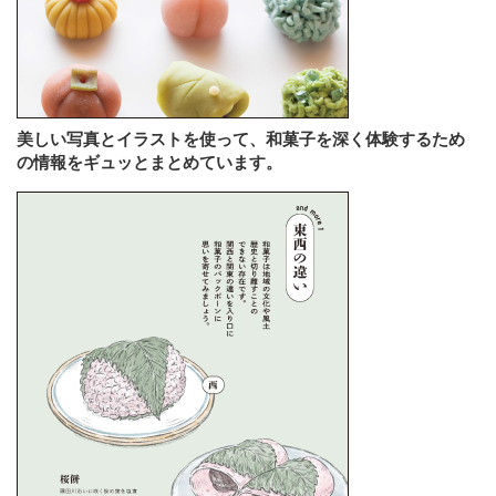
美しい写真とイラストを使って、和菓子を深く体験するため
の情報をギュッとまとめています。