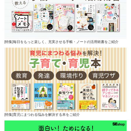
[特集]毎日をもっと楽しく、充実させる手帳・ノートの活用術書をご紹介
[特集]育児にまつわる悩みを解決する本をご紹介