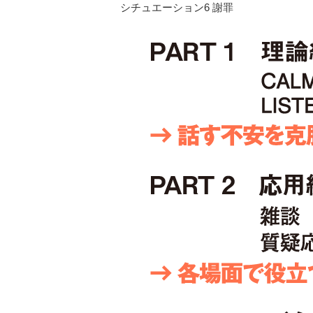
シチュエーション6 謝罪