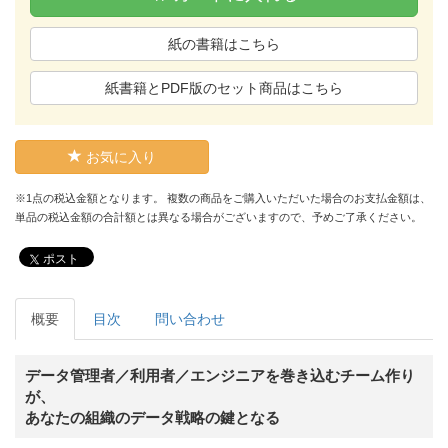
紙の書籍はこちら
紙書籍とPDF版のセット商品はこちら
お気に入り
※1点の税込金額となります。 複数の商品をご購入いただいた場合のお支払金額は、
単品の税込金額の合計額とは異なる場合がございますので、予めご了承ください。
ポスト
概要
目次
問い合わせ
データ管理者／利用者／エンジニアを巻き込むチーム作り
が、
あなたの組織のデータ戦略の鍵となる