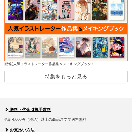
[特集]人気イラストレーター作品集＆メイキングブック！
特集をもっと見る
送料・代金引換手数料
合計4,000円（税込）以上の商品注文で送料無料
お支払い方法