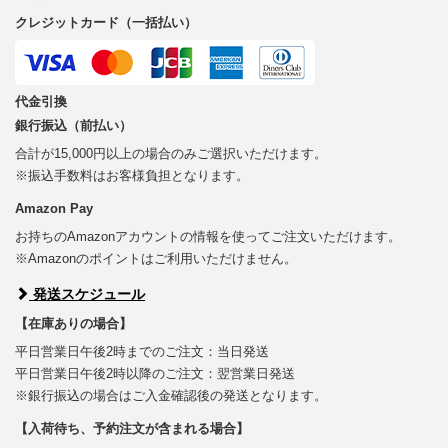
クレジットカード（一括払い）
代金引換
銀行振込（前払い）
合計が15,000円以上の場合のみご選択いただけます。
※振込手数料はお客様負担となります。
Amazon Pay
お持ちのAmazonアカウントの情報を使ってご注文いただけます。
※Amazonのポイントはご利用いただけません。
発送スケジュール
【在庫ありの場合】
平日営業日午後2時までのご注文：当日発送
平日営業日午後2時以降のご注文：翌営業日発送
※銀行振込の場合はご入金確認後の発送となります。
【入荷待ち、予約注文が含まれる場合】