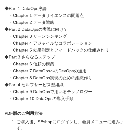
◆Part 1 DataOps序論
・Chapter 1 データサイエンスの問題点
・Chapter 2 データ戦略
◆Part 2 DataOpsの実践に向けて
・Chapter 3 リーンシンキング
・Chapter 4 アジャイルなコラボレーション
・Chapter 5 効果測定とフィードバックの仕組み作り
◆Part 3 さらなるステップ
・Chapter 6 信頼の構築
・Chapter 7 DataOpsへのDevOpsの適用
・Chapter 8 DataOps実現のための組織作り
◆Part 4 セルフサービス型組織
・Chapter 9 DataOpsで用いるテクノロジー
・Chapter 10 DataOpsの導入手順
PDF版のご利用方法
ご購入後、SEshopにログインし、会員メニューに進みま
す。