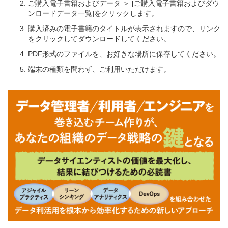
ご購入電子書籍およびデータ ＞ [ご購入電子書籍およびダウ
ンロードデータ一覧]をクリックします。
購入済みの電子書籍のタイトルが表示されますので、リンク
をクリックしてダウンロードしてください。
PDF形式のファイルを、お好きな場所に保存してください。
端末の種類を問わず、ご利用いただけます。