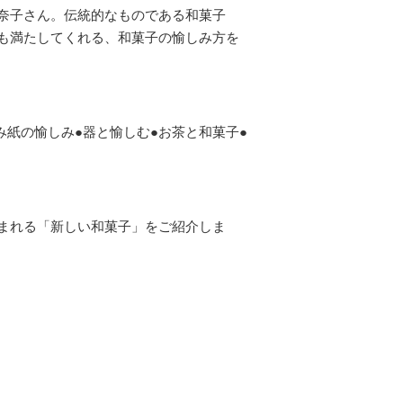
奈子さん。伝統的なものである和菓子
も満たしてくれる、和菓子の愉しみ方を
み紙の愉しみ●器と愉しむ●お茶と和菓子●
まれる「新しい和菓子」をご紹介しま