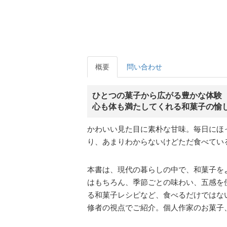
概要
問い合わせ
ひとつの菓子から広がる豊かな体験
心も体も満たしてくれる和菓子の愉
かわいい見た目に素朴な甘味。毎日にほ
り、あまりわからないけどただ食べてい
本書は、現代の暮らしの中で、和菓子を
はもちろん、季節ごとの味わい、五感を
る和菓子レシピなど、食べるだけではな
修者の視点でご紹介。個人作家のお菓子