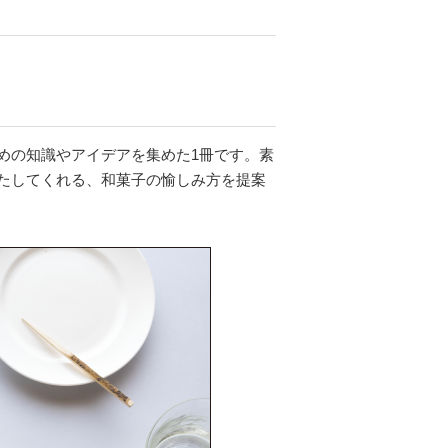
めの知識やアイデアを集めた1冊です。素
たしてくれる、和菓子の愉しみ方を提案