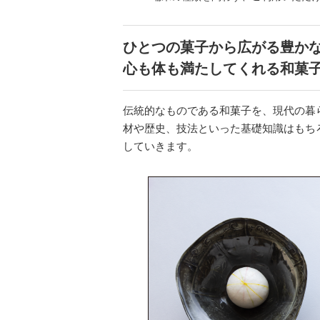
ひとつの菓子から広がる豊か
心も体も満たしてくれる和菓
伝統的なものである和菓子を、現代の暮
材や歴史、技法といった基礎知識はもち
していきます。