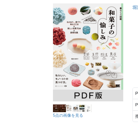
堀
5点の画像を見る