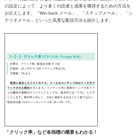
の設定によって、より多くの読者と成果を獲得するための方法を
お伝えします。「Win-back メール」、「ステップメール」、「シ
ナリオメール」といった高度な配信方法も紹介します。
「クリック率」など各指標の概要もわかる！