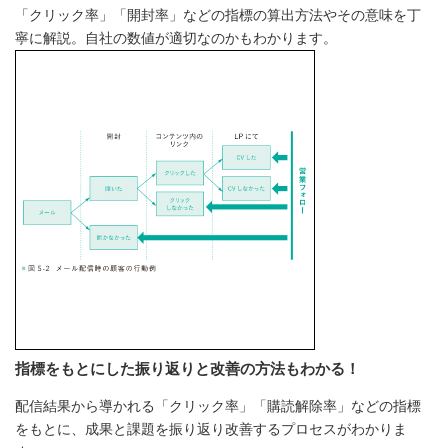
「クリック率」「開封率」などの指標の算出方法やその意味を丁
寧に解説。自社の数値が適切なのかもわかります。
指標をもとにした振り返りと改善の方法もわかる！
配信結果から導かれる「クリック率」「購読解除率」などの指標
をもとに、成果と課題を振り返り改善するプロセスがわかりま