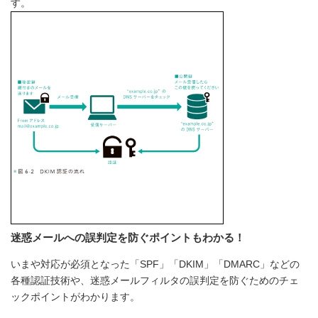
す。
迷惑メールへの誤判定を防ぐポイントもわかる！
いまや対応が必須となった「SPF」「DKIM」「DMARC」などの
各種認証技術や、迷惑メールフィルタの誤判定を防ぐためのチェ
ックポイントがわかります。