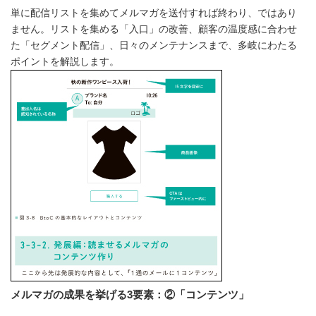
単に配信リストを集めてメルマガを送付すれば終わり、ではあり
ません。リストを集める「入口」の改善、顧客の温度感に合わせ
た「セグメント配信」、日々のメンテナンスまで、多岐にわたる
ポイントを解説します。
メルマガの成果を挙げる3要素：②「コンテンツ」