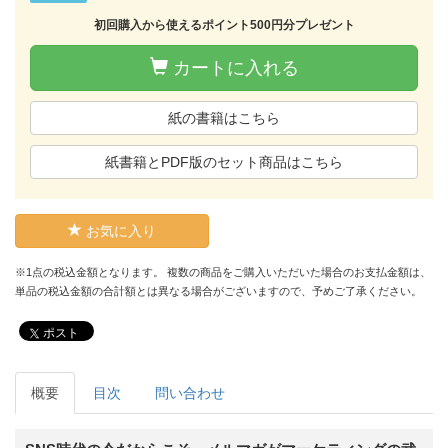
初回購入から使えるポイント500円分プレゼント
カートに入れる
紙の書籍はこちら
紙書籍とPDF版のセット商品はこちら
お気に入り
※1点の税込金額となります。 複数の商品をご購入いただいた場合のお支払金額は、
単品の税込金額の合計額とは異なる場合がございますので、予めご了承ください。
ポスト
概要
目次
問い合わせ