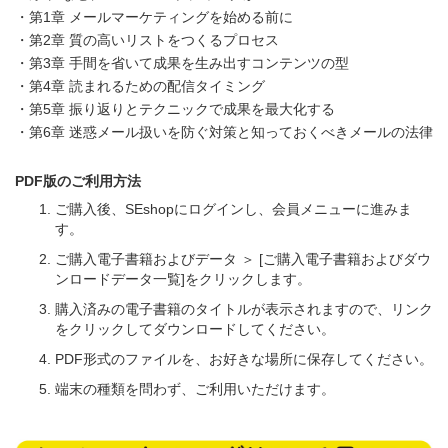
・第1章 メールマーケティングを始める前に
・第2章 質の高いリストをつくるプロセス
・第3章 手間を省いて成果を生み出すコンテンツの型
・第4章 読まれるための配信タイミング
・第5章 振り返りとテクニックで成果を最大化する
・第6章 迷惑メール扱いを防ぐ対策と知っておくべきメールの法律
PDF版のご利用方法
ご購入後、SEshopにログインし、会員メニューに進みま
す。
ご購入電子書籍およびデータ ＞ [ご購入電子書籍およびダウ
ンロードデータ一覧]をクリックします。
購入済みの電子書籍のタイトルが表示されますので、リンク
をクリックしてダウンロードしてください。
PDF形式のファイルを、お好きな場所に保存してください。
端末の種類を問わず、ご利用いただけます。