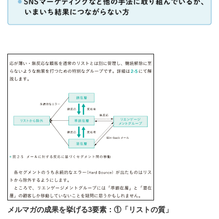
メルマガの成果を挙げる3要素：①「リストの質」