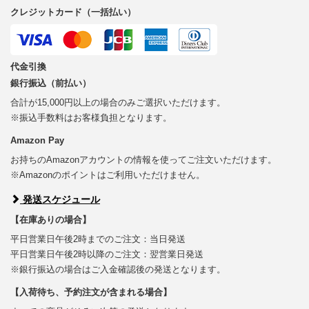
クレジットカード（一括払い）
代金引換
銀行振込（前払い）
合計が15,000円以上の場合のみご選択いただけます。
※振込手数料はお客様負担となります。
Amazon Pay
お持ちのAmazonアカウントの情報を使ってご注文いただけます。
※Amazonのポイントはご利用いただけません。
発送スケジュール
【在庫ありの場合】
平日営業日午後2時までのご注文：当日発送
平日営業日午後2時以降のご注文：翌営業日発送
※銀行振込の場合はご入金確認後の発送となります。
【入荷待ち、予約注文が含まれる場合】