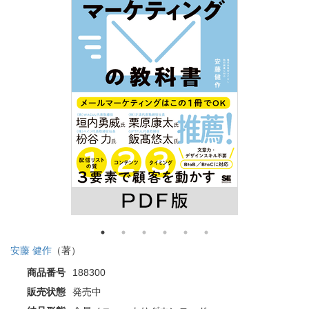
安藤 健作
（著）
商品番号
188300
販売状態
発売中