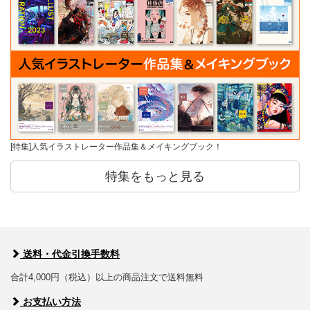
[特集]人気イラストレーター作品集＆メイキングブック！
特集をもっと見る
送料・代金引換手数料
合計4,000円（税込）以上の商品注文で送料無料
お支払い方法