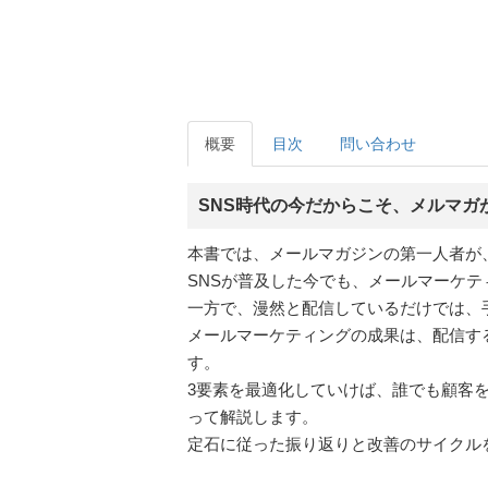
概要
目次
問い合わせ
SNS時代の今だからこそ、メルマガ
本書では、メールマガジンの第一人者が
SNSが普及した今でも、メールマーケ
一方で、漫然と配信しているだけでは、
メールマーケティングの成果は、配信す
す。
3要素を最適化していけば、誰でも顧客
って解説します。
定石に従った振り返りと改善のサイクル