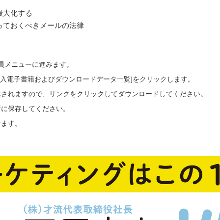
最大化する
っておくべきメールの法律
会員メニューに進みます。
ご購入電子書籍およびダウンロードデータ一覧]をクリックします。
示されますので、リンクをクリックしてダウンロードしてください。
所に保存してください。
けます。