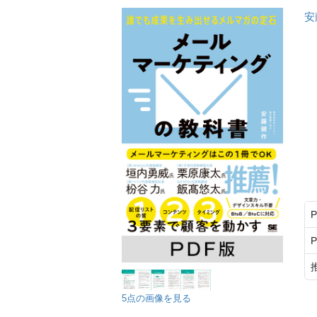
安
5点の画像を見る